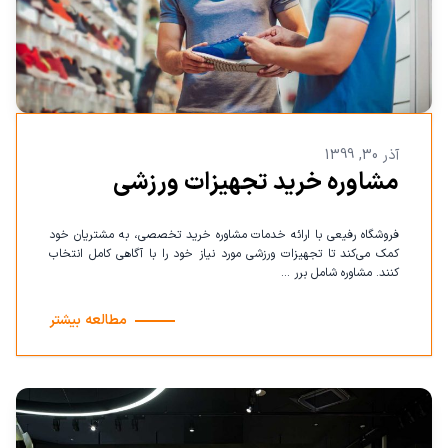
آذر 30, 1399
مشاوره خرید تجهیزات ورزشی
فروشگاه رفیعی با ارائه خدمات مشاوره خرید تخصصی، به مشتریان خود
کمک می‌کند تا تجهیزات ورزشی مورد نیاز خود را با آگاهی کامل انتخاب
کنند. مشاوره شامل برر ...
مطالعه بیشتر