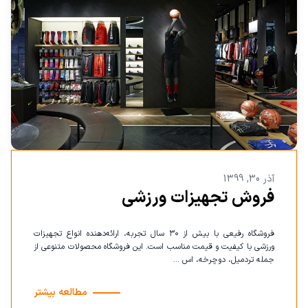
آذر 30, 1399
فروش تجهیزات ورزشی
فروشگاه رفیعی با بیش از ۳۰ سال تجربه، ارائه‌دهنده انواع تجهیزات
ورزشی با کیفیت و قیمت مناسب است. این فروشگاه محصولات متنوعی از
جمله تردمیل، دوچرخه، اس ...
مطالعه بیشتر