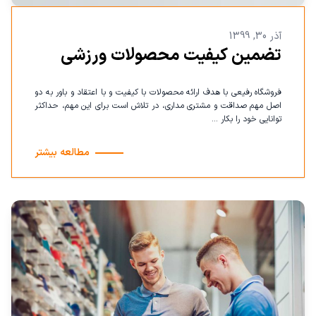
آذر 30, 1399
تضمین کیفیت محصولات ورزشی
فروشگاه رفیعی با هدف ارائه محصولات با کیفیت و با اعتقاد و باور به دو
اصل مهم صداقت و مشتری مداری، در تلاش است برای این مهم، حداکثر
توانایی خود را بکار ...
مطالعه بیشتر