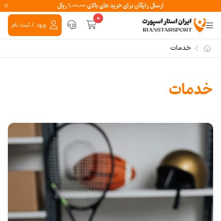
ارسال رایگان برای خرید های بالای ۱،۰۰۰،۰۰۰ ریال
0
ورود / ثبت نام
خدمات
خدمات