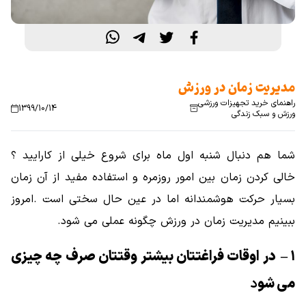
مدیریت زمان در ورزش
راهنمای خرید تجهیزات ورزشی
1399/10/14
ورزش و سبک زندگی
شما هم دنبال شنبه اول ماه برای شروع خیلی از کارایید ؟
خالی کردن زمان بین امور روزمره و استفاده مفید از آن زمان
بسیار حرکت هوشمندانه اما در عین حال سختی است .امروز
ببینیم مدیریت زمان در ورزش چگونه عملی می شود.
۱ – در اوقات فراغتتان بیشتر وقتتان صرف چه چیزی
می شو
د