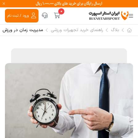
ارسال رایگان برای خرید های بالای ۱،۰۰۰،۰۰۰ ریال
0
ورود / ثبت نام
بلاگ
راهنمای خرید تجهیزات ورزشی
مدیریت زمان در ورزش