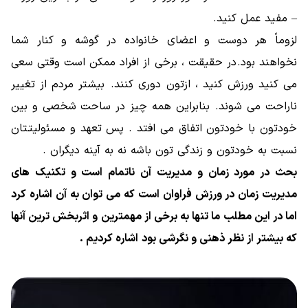
– مفید عمل کنید.
لزوماً هر دوست و اعضای خانواده در گوشه و کنار شما
نخواهند بود. در حقیقت ، برخی از افراد ممکن است وقتی سعی
می کنید ورزش کنید ، ازتون دوری کنند. بیشتر مردم از تغییر
ناراحت می شوند. بنابراین همه چیز در ساحت شخصی و بین
خودتون با خودتون اتفاق می افتد . پس تعهد و مسئولیتتان
نسبت به خودتون و زندگی تون باشه نه به آینه دیگران .
بحث در مورد زمان و مدیریت آن ناتمام است و تکنیک های
مدیریت زمان در ورزش فراوان است که می توان به آن اشاره کرد
اما در این مطلب ما تنها به برخی از مهمترین و اثربخش ترین آنها
که بیشتر از نظر ذهنی و نگرشی بود اشاره کردیم .