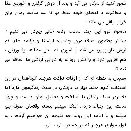
تصور کنید از سرکار می آید و بعد از دوش گرفتن و خوردن غذا
و معاشرت با اعضای خونه فقط دو تا سه ساعت زمان برای
خواب باقی می ماند .
معمولا توو این چند ساعت وقت خالی چیکار می کنیم ؟
بیشتر وقتمون صرف مرور چندباره اینستا و برنامه های کم
ارزش تلویزیون می شه یا اموری که مثل مطالعه یا ورزش ،
هم افزایی داره و با تکرار روزانه به دارایی ارزشی ما اضافه می
کنه ؟
رسیدن به نقطه ای که از اوقات فراغت هرچند کوتاهمان در روز
استفاده کنیم حتما نیاز به بازنگری در سبک زندگیمون دارد اما
تغییردر سبک زندگی با شناخت و تحلیل زمان بیست و چهار
ساعته روز ارتباط دارد . اینکه ببینیم بیشتر وقتمان صرف چی
میشه و با ادامه این روند چه نتیجه ای خواهیم گرفت . به
قول مولوی هرچیز که در جستن آنی ، آنی.