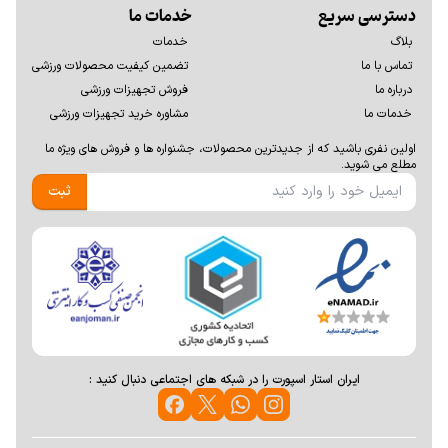
دسترسی سریع
خدمات ما
بلاگ
خدمات
تماس با ما
تضمین کیفیت محصولات ورزشی
درباره ما
فروش تجهیزات ورزشی
خدمات ما
مشاوره خرید تجهیزات ورزشی
اولين نفری باشيد كه از جديدترين محصولات، جشنواره ها و فروش های ويژه ما
مطلع می شوید.
ثبت
ایران استار اسپورت را در شبکه های اجتماعی دنبال کنید :