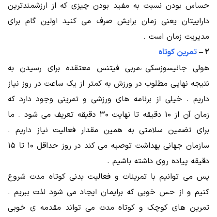
حساس بودن نسبت به مفید بودن چیزی که از ارزشمندترین
داراییتان یعنی زمان برایش صرف می کنید اولین گام برای
مدیریت زمان است .
۲ –
تمرین کوتاه
هولی جانیسوزسکی ،مربی فیتنس معتقده برای رسیدن به
نتیجه نهایی مطلوب در ورزش به کمتر از یک ساعت در روز نیاز
داریم . خیلی از برنامه های ورزشی و تمرینی وجود دارد که
زمان آن از ۱۰ دقیقه تا نهایت ۳۰ دقیقه تعریف می شود . ما
برای تضمین سلامتی به همین مقدار فعالیت نیاز داریم .
سازمان جهانی بهداشت توصیه می کند در روز حداقل ۱۰ تا ۱۵
دقیقه پیاده روی داشته باشیم .
پس می توانیم با تمرینات و فعالیت بدنی کوتاه مدت شروع
کنیم و از حس خوبی که برایمان ایجاد می شود لذت ببریم .
تمرین های کوچک و کوتاه مدت می تواند مقدمه ی خوبی