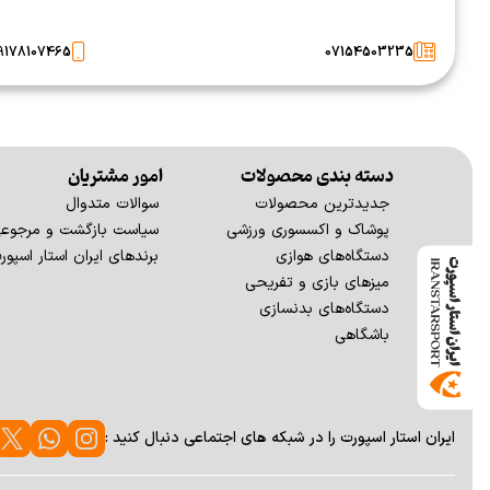
9178107465
07154503235
دسته بندی محصولات
امور مشتریان
جدیدترین محصولات
سوالات متدوال
پوشاک و اکسسوری ورزشی
سیاست بازگشت و مرجوع
دستگاه‌های هوازی
برندهای ایران استار اسپور
میزهای بازی و تفریحی
دستگاه‌های بدنسازی
باشگاهی
ایران استار اسپورت را در شبکه های اجتماعی دنبال کنید :