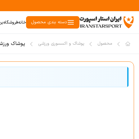
دسته بندی محصول
خانه
فروشگاه
بر
پوشاک ورزش
محصول
پوشاک و اکسسوری ورزشی