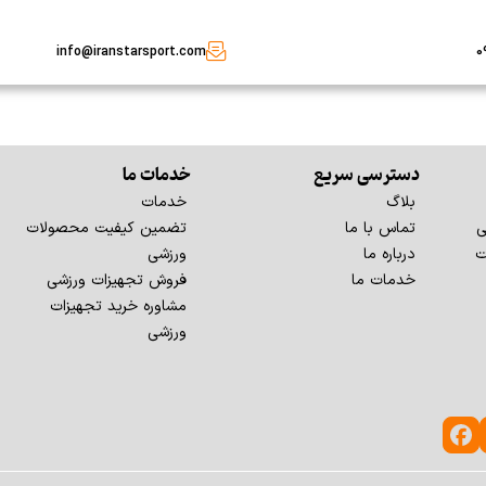
info@iranstarsport.com
0
دسترسی سریع
خدمات ما
بلاگ
خدمات
ی
تماس با ما
تضمین کیفیت محصولات
ت
درباره ما
ورزشی
خدمات ما
فروش تجهیزات ورزشی
مشاوره خرید تجهیزات
ورزشی