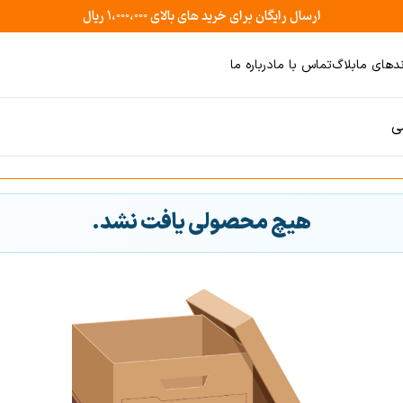
ارسال رایگان برای خرید های بالای ۱،۰۰۰،۰۰۰ ریال
ندهای ما
بلاگ
تماس با ما
درباره ما
ی
هیچ محصولی یافت نشد.