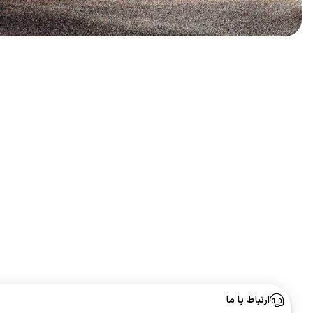
ارتباط با ما