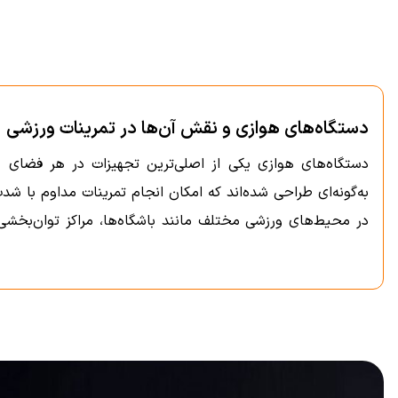
دستگاه‌های هوازی و نقش آن‌ها در تمرینات ورزشی
دستگاه‌های هوازی یکی از اصلی‌ترین تجهیزات در هر فضای 
به‌گونه‌ای طراحی شده‌اند که امکان انجام تمرینات مداوم با شدت
در محیط‌های ورزشی مختلف مانند باشگاه‌ها، مراکز توان‌بخشی
همین دلیل، شناخت عملکرد و کاربرد هر دستگاه پیش از خرید ا
تنوع دستگاه‌های هوازی و کاربرد آن‌ها
دسته دستگاه‌های هوازی شامل تجهیزات متنوعی است که هرکدا
فیزیکی و فضای در دسترس، گزینه مناسب را انتخاب کنند.
در میان پرکاربردترین دستگاه‌های هوازی می‌توان به تردمیل، د