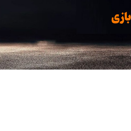
ازی
 تمرین دور بمانند و بتوانند برنامه‌های متنوع‌تری اجرا کنند. ا
ح استفاده است. دستگاه‌هایی که برای
تجهیزات ورزشی خانگی
طراح
 استفاده مداوم و کاربران متعدد ساخته می‌شوند. این مدل‌ها دا
 است. کاربرانی که به‌دنبال کاهش وزن هستند، معمولاً دستگاه‌ها