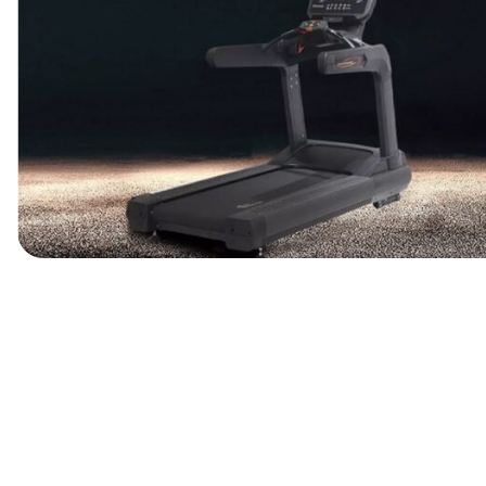
ین موضوع به‌خصوص در باشگاه‌های پرتردد، نقش مهمی در افزایش
ی شده‌اند، معمولاً ابعاد کوچک‌تر، وزن کمتر و تحمل فشار
رای شاسی قوی‌تر، موتور صنعتی و قطعات مقاوم‌تری هستند که
یی با مصرف کالری بالا را انتخاب می‌کنند، در حالی که برخی