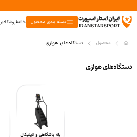
دسته بندی محصول
خانه
فروشگاه
بر
دستگاه‌های هوازی
محصول
دستگاه‌های هوازی
پله باشگاهی و الپتیکال