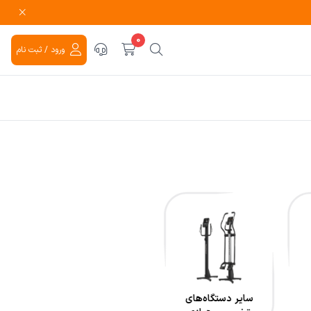
0
ورود / ثبت نام
سایر دستگاه‌های