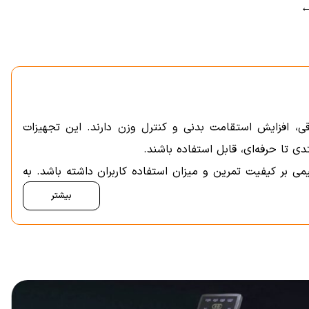
، افزایش استقامت بدنی و کنترل وزن دارند. این تجهیزات
دی تا حرفه‌ای، قابل استفاده باشند.
ی بر کیفیت تمرین و میزان استفاده کاربران داشته باشد. به
بیشتر
 باعث می‌شود کاربران بتوانند بر اساس هدف تمرین، شرایط
 این دستگاه‌ها گروه‌های عضلانی متفاوتی را درگیر می‌کنند و