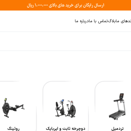
ارسال رایگان برای خرید های بالای ۱،۰۰۰،۰۰۰ ریال
ندهای ما
بلاگ
تماس با ما
درباره ما
تردمیل
دوچرخه ثابت و ایربایک
روئینگ