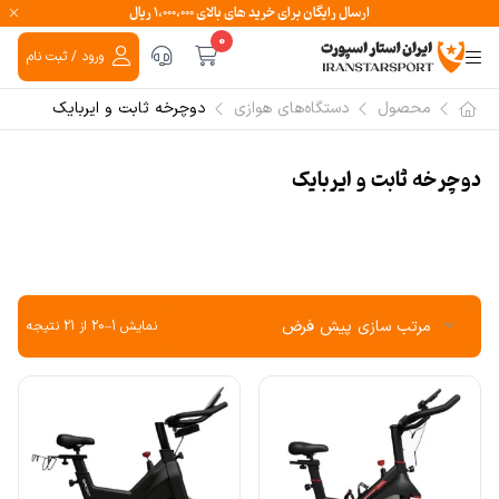
ارسال رایگان برای خرید های بالای ۱،۰۰۰،۰۰۰ ریال
0
ورود / ثبت نام
محصول
دستگاه‌های هوازی
دوچرخه ثابت و ایربایک
دوچرخه ثابت و ایربایک
نمایش 1–20 از 21 نتیجه