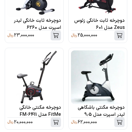
دوچرخه ثابت خانگی زئوس
دوچرخه ثابت خانگی لیدر
Zeus مدل 601
اسپرت مدل 6260
23,000,000
25,000,000
ریال
ریال
دوچرخه مگنتی باشگاهی
دوچرخه مگنتی خانگی
لیدر اسپرت مدل 9.5
FitMe مدل FM-6411
20,000,000
62,000,000
ریال
ریال