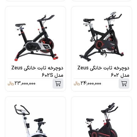
دوچرخه ثابت خانگی Zeus
دوچرخه ثابت خانگی Zeus
مدل 602
مدل 602S
23,000,000
24,000,000
ریال
ریال