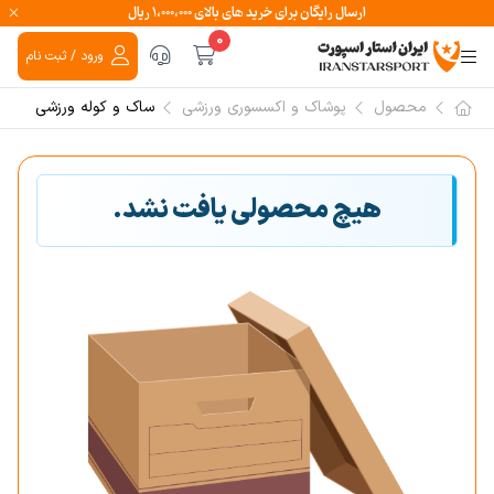
ارسال رایگان برای خرید های بالای ۱،۰۰۰،۰۰۰ ریال
0
ورود / ثبت نام
محصول
پوشاک و اکسسوری ورزشی
ساک و کوله ورزشی
هیچ محصولی یافت نشد.