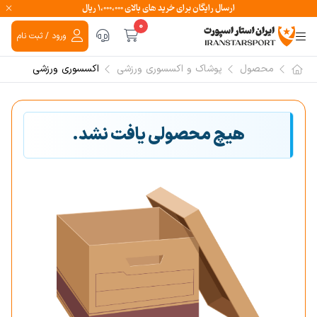
ارسال رایگان برای خرید های بالای ۱،۰۰۰،۰۰۰ ریال
0
ورود / ثبت نام
محصول
پوشاک و اکسسوری ورزشی
اکسسوری ورزشی
هیچ محصولی یافت نشد.