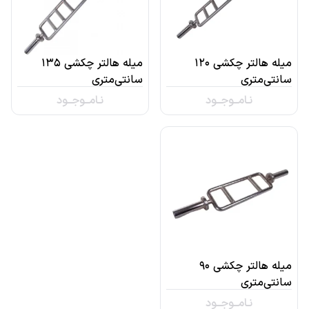
میله هالتر چکشی ۱۲۰
میله هالتر چکشی ۱۳۵
سانتی‌متری
سانتی‌متری
نـامــوجــود
نـامــوجــود
میله هالتر چکشی ۹۰
سانتی‌متری
نـامــوجــود