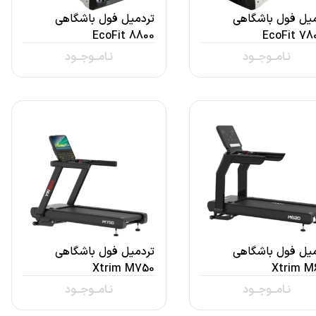
میل فول باشگاهی
تردمیل فول باشگاهی
EcoFit 8800
EcoFit 78
نـامــوجــود
نـامــوجــود
میل فول باشگاهی
تردمیل فول باشگاهی
Xtrim M750
Xtrim M
نـامــوجــود
نـامــوجــود