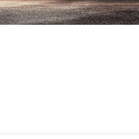
و سطح آمادگی متفاوت بتوانند از آن استفاده کنند. این موضوع ب
ضور داشته باشد.
ی‌رسد، اما تفاوت‌های اساسی میان آن‌ها وجود دارد. تردمیل باشگاهی
تفاده محدود و کوتاه‌مدت مناسب است. این تفاوت در قدرت موتور
ه‌ای
شود که بتواند فشار تمرینی بالا و استفاده مداوم در محیط باشگا