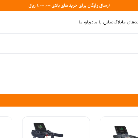
ارسال رایگان برای خرید های بالای ۱،۰۰۰،۰۰۰ ریال
ندهای ما
بلاگ
تماس با ما
درباره ما