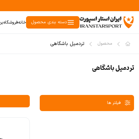
دسته بندی محصول
خانه
فروشگاه
بر
تردمیل باشگاهی
محصول
تردمیل باشگاهی
فیلتر ها