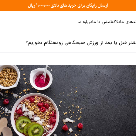
ارسال رایگان برای خرید های بالای ۱،۰۰۰،۰۰۰ ریال
ندهای ما
بلاگ
تماس با ما
درباره ما
قدر قبل یا بعد از ورزش صبحگاهی زودهنگام بخوریم؟