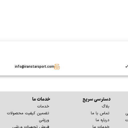
info@iranstarsport.com
0
دسترسی سریع
خدمات ما
بلاگ
خدمات
ی
تماس با ما
تضمین کیفیت محصولات
ت
درباره ما
ورزشی
خدمات ما
فروش تجهیزات ورزشی