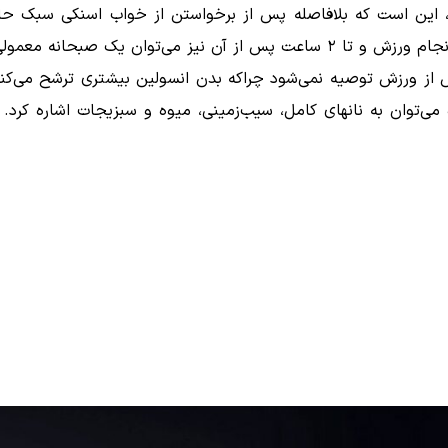
، این است که بلافاصله پس از برخواستن از خواب اسنکی سبک حاو
معمولی و مغذی نیز مصرف کرد.
 پیش از ورزش توصیه نمی‌شود چراکه بدن انسولین بیشتری ترشح می
 می‌توان به نانهای کامل، سیب‌زمینی، میوه و سبزیجات اشاره کر