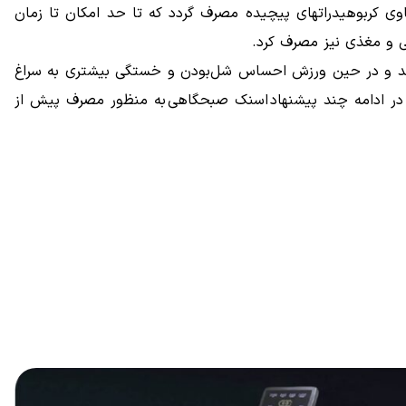
ی کربوهیدراتهای پیچیده مصرف گردد که تا حد امکان تا زمان
‌کند و در حین ورزش احساس شل‌بودن و خستگی بیشتری به سراغ
د. در ادامه چند پیشنهاد اسنک صبحگاهی به منظور مصرف پیش از