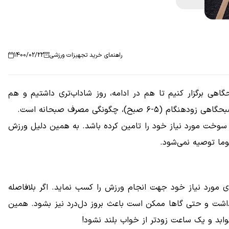
راهنمای خرید تجهیزات ورزشی
1400/02/22
هی برگزار کنیم تا هم در ادامه، روز شاداب‌تری داشتیم و هم
گونگی مصرف صبحانه است.
 سوخت مورد نیاز خود را تامین کرده باشد. به همین دلیل ورزش
وما توصیه نمی‌شود.
 مورد نیاز خود جهت انجام ورزش را کسب نماید. اگر بلافاصله
اشت و حتی گاها ممکن است باعث بروز دل‌درد نیز بشود. همین