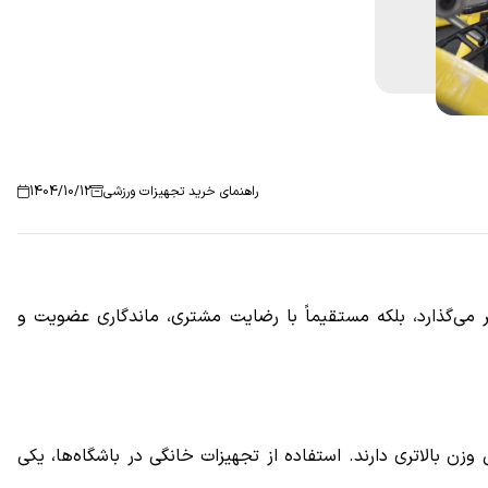
راهنمای خرید تجهیزات ورزشی
1404/10/12
 می‌گذارد، بلکه مستقیماً با رضایت مشتری، ماندگاری عضویت و
زن بالاتری دارند. استفاده از تجهیزات خانگی در باشگاه‌ها، یکی