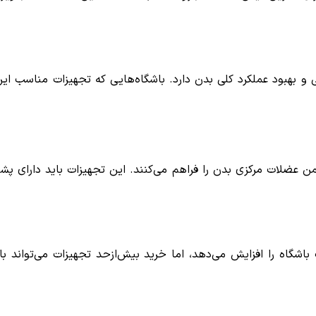
بهبود عملکرد کلی بدن دارد. باشگاه‌هایی که تجهیزات مناسب این 
یمن عضلات مرکزی بدن را فراهم می‌کنند. این تجهیزات باید دارای پ
باشگاه را افزایش می‌دهد، اما خرید بیش‌ازحد تجهیزات می‌تواند 