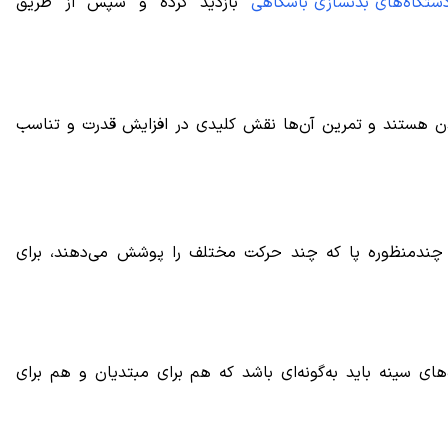
ستگاه‌های بدنسازی باشگاهی
بازدید کرده و سپس از طریق
 بدن هستند و تمرین آن‌ها نقش کلیدی در افزایش قدرت و تناسب
ی چندمنظوره پا که چند حرکت مختلف را پوشش می‌دهند، برای
های سینه باید به‌گونه‌ای باشد که هم برای مبتدیان و هم برای