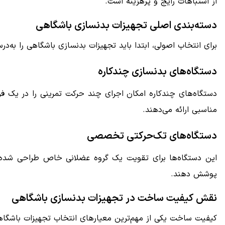
از اشتباهات رایج و پرهزینه است.
دسته‌بندی اصلی تجهیزات بدنسازی باشگاهی
برای انتخاب اصولی، ابتدا باید تجهیزات بدنسازی باشگاهی را به‌د
دستگاه‌های بدنسازی چندکاره
دستگاه‌های چندکاره امکان اجرای چند حرکت تمرینی را در یک فر
مناسبی ارائه می‌دهند.
دستگاه‌های تک‌حرکتی تخصصی
این دستگاه‌ها برای تقویت یک گروه عضلانی خاص طراحی شده‌اند. 
پوشش دهند.
نقش کیفیت ساخت در تجهیزات بدنسازی باشگاهی
کیفیت ساخت یکی از مهم‌ترین معیارهای انتخاب تجهیزات باشگاهی