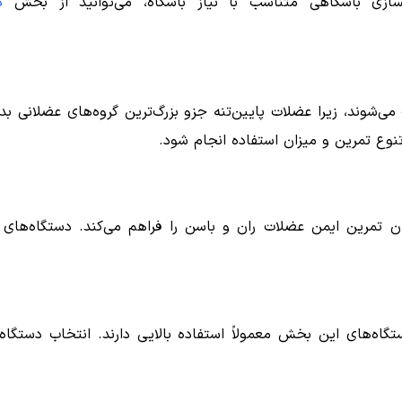
سازی باشگاهی متناسب با نیاز باشگاه، می‌توانید از بخش
د
می‌شوند، زیرا عضلات پایین‌تنه جزو بزرگ‌ترین گروه‌های عضلانی
 تنوع تمرین و میزان استفاده انجام شود.
کان تمرین ایمن عضلات ران و باسن را فراهم می‌کند. دستگاه‌ها
گاه‌های این بخش معمولاً استفاده بالایی دارند. انتخاب دستگاه‌