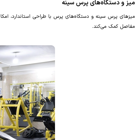
میز و دستگاه‌های پرس سینه
میزهای پرس سینه و دستگاه‌های پرس با طراحی استاندارد، امکان
مفاصل کمک می‌کند.