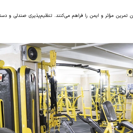
 تمرین مؤثر و ایمن را فراهم می‌کنند. تنظیم‌پذیری صندلی و دست