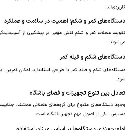
کاربردی‌اند.
دستگاه‌های کمر و شکم؛ اهمیت در سلامت و عملکرد
تقویت عضلات کمر و شکم نقش مهمی در پیشگیری از آسیب‌دیدگی و 
می‌شوند.
دستگاه‌های شکم و فیله کمر
دستگاه‌های شکم و فیله کمر با طراحی استاندارد، امکان تمرین ا
شود.
تعادل بین تنوع تجهیزات و فضای باشگاه
وجود دستگاه‌های متنوع برای گروه‌های عضلانی مختلف، جذابیت 
دسترس، یکی از اصول مهم تجهیز باشگاه است.
اولویت‌بندی دستگاه‌ها بر اساس میزان استفاده