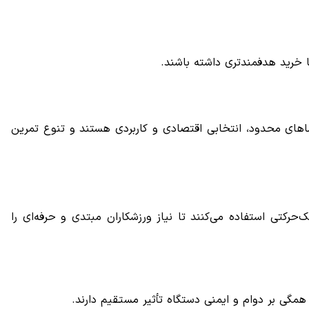
تا خرید هدفمندتری داشته باشند.
ضاهای محدود، انتخابی اقتصادی و کاربردی هستند و تنوع تمرین
حرکتی استفاده می‌کنند تا نیاز ورزشکاران مبتدی و حرفه‌ای را
مگی بر دوام و ایمنی دستگاه تأثیر مستقیم دارند.