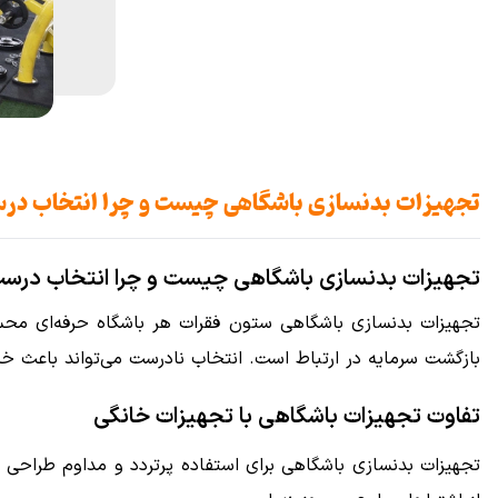
تجهیزات بدنسازی باشگاهی چیست و چرا انتخاب در
تجهیزات بدنسازی باشگاهی چیست و چرا انتخاب درست
تجهیزات بدنسازی باشگاهی ستون فقرات هر باشگاه حرفه‌ای محسوب
بازگشت سرمایه در ارتباط است. انتخاب نادرست می‌تواند باعث خراب
تفاوت تجهیزات باشگاهی با تجهیزات خانگی
تجهیزات بدنسازی باشگاهی برای استفاده پرتردد و مداوم طراحی می‌