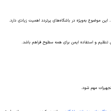
 این موضوع به‌ویژه در باشگاه‌های پرتردد اهمیت زیادی دارد.
کان تنظیم و استفاده ایمن برای همه سطوح فراهم باشد.
 تجهیزات مهم شود.