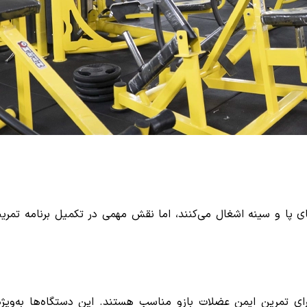
ی پا و سینه اشغال می‌کنند، اما نقش مهمی در تکمیل برنامه تمرین
ی تمرین ایمن عضلات بازو مناسب هستند. این دستگاه‌ها به‌ویژه ب