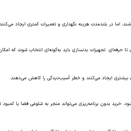
د، اما در بلندمدت هزینه نگهداری و تعمیرات کمتری ایجاد می‌کنند.
ی تا حرفه‌ای. تجهیزات بدنسازی باید به‌گونه‌ای انتخاب شوند که ام
ی بیشتری ایجاد می‌کنند و خطر آسیب‌دیدگی را کاهش می‌دهند.
 شود. خرید بدون برنامه‌ریزی می‌تواند منجر به شلوغی فضا یا کمبود