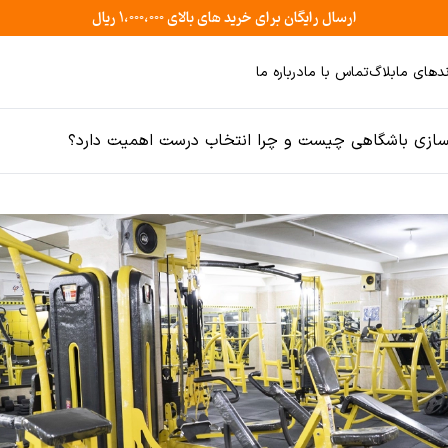
ارسال رایگان برای خرید های بالای ۱،۰۰۰،۰۰۰ ریال
ندهای ما
بلاگ
تماس با ما
درباره ما
سازی باشگاهی چیست و چرا انتخاب درست اهمیت دارد؟