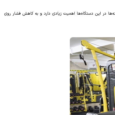
ه‌ها در این دستگاه‌ها اهمیت زیادی دارد و به کاهش فشار روی