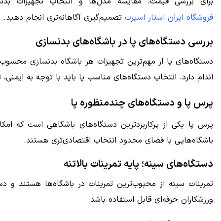
برای بررسی قیمت، مقایسه مدل‌ها و انتخاب تجهیزات بدن
فروشگاه ایران استار اسپرت
تصمیم‌گیری آگاهانه‌تری انجام دهید.
بررسی دستگاه‌های پا در باشگاه‌های بدنسازی
دستگاه‌های پا از مهم‌ترین تجهیزات هر باشگاه بدنسازی محسوب 
اندام دارد. انتخاب دستگاه‌های مناسب پا باید با توجه به ایمنی،
پرس پا و دستگاه‌های چندمنظوره پا
پرس پا یکی از پرکاربردترین دستگاه‌های باشگاهی است که ام
باشگاه‌هایی با فضای محدود انتخاب اقتصادی‌تری هستند.
دستگاه‌های سینه؛ پایه تمرینات بالاتنه
تمرینات سینه از محبوب‌ترین تمرینات در باشگاه‌ها هستند و دست
ورزشکاران حرفه‌ای قابل استفاده باشد.