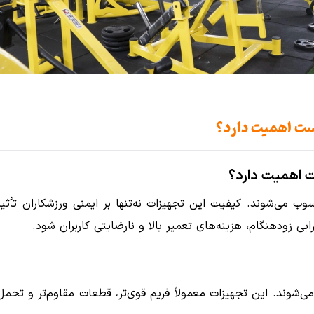
ست اهمیت دارد؟
 اهمیت دارد؟
 می‌شوند. کیفیت این تجهیزات نه‌تنها بر ایمنی ورزشکاران تأثیر
ی زودهنگام، هزینه‌های تعمیر بالا و نارضایتی کاربران شود.
شوند. این تجهیزات معمولاً فریم قوی‌تر، قطعات مقاوم‌تر و تحمل و