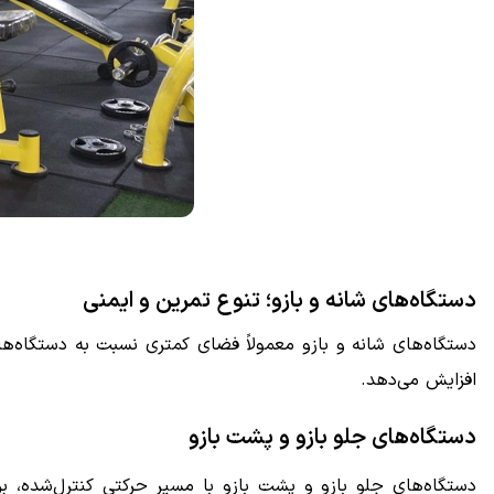
دستگاه‌های شانه و بازو؛ تنوع تمرین و ایمنی
دستگاه‌های شانه و بازو معمولاً فضای کمتری نسبت به دستگاه‌ها
افزایش می‌دهد.
دستگاه‌های جلو بازو و پشت بازو
دستگاه‌های جلو بازو و پشت بازو با مسیر حرکتی کنترل‌شده، برا