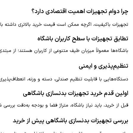
چرا دوام تجهیزات اهمیت اقتصادی دارد؟
تجهیزات باکیفیت، اگرچه ممکن است قیمت خرید بالاتری داشته باشن
تطابق تجهیزات با سطح کاربران باشگاه
باشگاه‌ها معمولاً میزبان طیف متنوعی از کاربران هستند؛ از مبتد
تنظیم‌پذیری و ایمنی
دستگاه‌هایی با قابلیت تنظیم صندلی، دسته و وزنه، انعطاف‌پذیر
اولین قدم خرید تجهیزات بدنسازی باشگاهی
قبل از خرید، باید نیاز باشگاه، متراژ فضا و بودجه به‌دقت بررسی
بررسی تجهیزات بدنسازی باشگاهی پیش از خرید