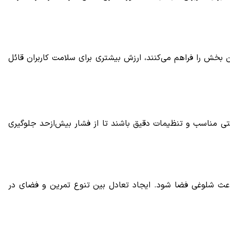
بخش را فراهم می‌کنند، ارزش بیشتری برای سلامت کاربران قائل
شتی مناسب و تنظیمات دقیق باشند تا از فشار بیش‌ازحد جلوگیری
باعث شلوغی فضا شود. ایجاد تعادل بین تنوع تمرین و فضای در