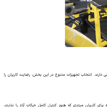
ی دارند. انتخاب تجهیزات متنوع در این بخش، رضایت کاربران را
رای کاربران مبتدی که هنوز کنترل کامل حرکات آزاد را ندارند،