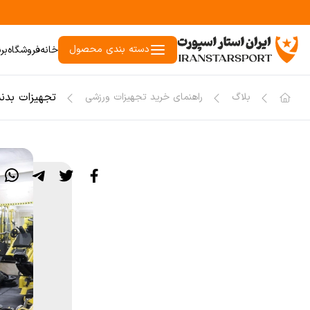
دسته بندی محصول
خانه
فروشگاه
بر
تجهیزات بدن
بلاگ
راهنمای خرید تجهیزات ورزشی