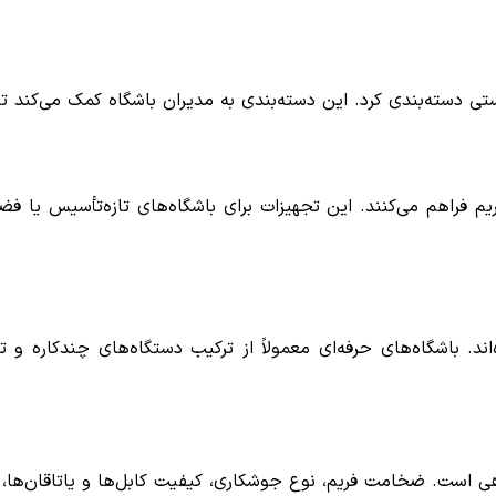
رستی دسته‌بندی کرد. این دسته‌بندی به مدیران باشگاه کمک می‌کند 
یم فراهم می‌کنند. این تجهیزات برای باشگاه‌های تازه‌تأسیس یا ف
باشگاه‌های حرفه‌ای معمولاً از ترکیب دستگاه‌های چندکاره و تک‌
 است. ضخامت فریم، نوع جوشکاری، کیفیت کابل‌ها و یاتاقان‌ها، ه