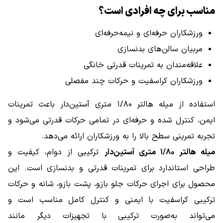
مناسب برای چه افرادی است؟
ورزشکاران حرفه‌ای و نیمه‌حرفه‌ای
مربیان سالن‌های بدنسازی
علاقه‌مندان به تمرینات قدرتی خانگی
ورزشکاران کراسفیت و حرکات چند مفصلی
استفاده از میله هالتر ۱/۸۰ متری آستین‌دار باعث تمرینات
ایمن، کنترل شده و حرفه‌ای در تمامی حرکات قدرتی می‌شود و
تجربه تمرینی سطح بالا را به ورزشکاران ارائه می‌دهد.
میله هالتر ۱/۸۰ متری آستین‌دار
ترکیبی از دوام، کیفیت و
طراحی استاندارد برای تمرینات قدرتی و بدنسازی است. این
محصول برای اجرای حرکات جلو بازو، پشت بازو، شانه و حرکات
ترکیبی کراسفیت با ایمنی و کنترل کامل مناسب است و
می‌تواند به‌صورت ترکیبی با تجهیزات دیگر مانند