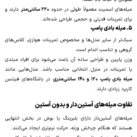
میله‌های اسمیت معمولاً طولی در حدود
۲۲۰ سانتی‌متر
دارند و
برای تمرینات قدرتی و حجمی طراحی شده‌اند.
۵. میله بادی پامپ
سبک‌تر از سایر مدل‌ها و مخصوص تمرینات هوازی، کلاس‌های
گروهی و تناسب اندام است.
وزن پایین و طراحی ساده آن باعث می‌شود برای افراد مبتدی
یا تمرینات در منزل انتخابی مناسب باشد. مدل‌هایی مانند
میله بادی پامپ ۱۲۰ و ۱۴۰ سانتی‌متری
در باشگاه‌های فیتنس
کاربرد زیادی دارند.
تفاوت میله‌های آستین‌دار و بدون آستین
میله‌های آستین‌دار دارای بلبرینگ یا بوش در بخش انتهایی
هستند که هنگام چرخش وزنه، حرکت نرم‌تری ایجاد می‌کنند.