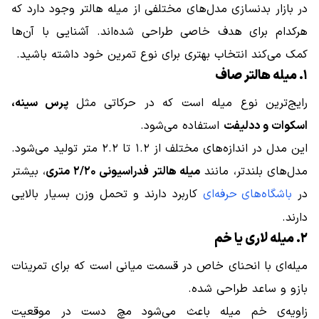
در بازار بدنسازی مدل‌های مختلفی از میله هالتر وجود دارد که
هرکدام برای هدف خاصی طراحی شده‌اند. آشنایی با آن‌ها
کمک می‌کند انتخاب بهتری برای نوع تمرین خود داشته باشید.
۱. میله هالتر صاف
رایج‌ترین نوع میله است که در حرکاتی مثل
پرس سینه،
اسکوات و ددلیفت
استفاده می‌شود.
این مدل در اندازه‌های مختلف از ۱.۲ تا ۲.۲ متر تولید می‌شود.
مدل‌های بلندتر، مانند
میله هالتر فدراسیونی ۲/۲۰ متری
، بیشتر
در
باشگاه‌های حرفه‌ای
کاربرد دارند و تحمل وزن بسیار بالایی
دارند.
۲. میله لاری یا خم
میله‌ای با انحنای خاص در قسمت میانی است که برای تمرینات
بازو و ساعد طراحی شده.
زاویه‌ی خم میله باعث می‌شود مچ دست در موقعیت