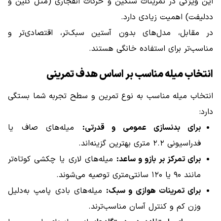
این ویژگی در تمرینات سنگین و حرکات انفجاری (مثل کلین و
ددلیفت) اهمیت زیادی دارد.
در مقابل، مدل‌های بدون آستین سبک‌تر، اقتصادی‌تر و
مناسب‌تر برای استفاده خانگی هستند.
انتخاب میله مناسب بر اساس هدف تمرینی
انتخاب میله مناسب به نوع تمرین و سطح تجربه شما بستگی
دارد:
برای بدنسازی عمومی و قدرتی:
میله‌های صاف یا
فدراسیونی ۲.۲ متری بهترین گزینه‌اند.
برای تمرکز بر بازو و ساعد:
میله‌های لاری یا چکشی کوتاه‌تر
مانند ۹۰ یا ۱۲۰ سانتی‌متری توصیه می‌شوند.
برای تمرینات هوازی و سبک:
میله‌های بادی پامپ به‌دلیل
وزن کم و کنترل آسان مناسب‌ترند.