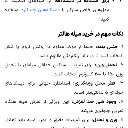
برای استفاده در دستگاه‌ها:
از میله‌های اسمیت یا
مدل‌های خاص سازگار با
دستگاه‌های چندکاره
استفاده
کنید.
نکات مهم در خرید میله هالتر
۱.
جنس بدنه:
حتماً از فولاد مقاوم با روکش کروم یا نیکل
انتخاب کنید تا در برابر زنگ‌زدگی مقاوم باشد.
۲.
تحمل وزن:
برای تمرینات سنگین حداقل میله‌ای با تحمل
وزن ۱۵۰ تا ۲۰۰ کیلوگرم انتخاب کنید.
۳.
قطر محل وزنه‌گذاری:
استاندارد جهانی برای دیسک‌های
حرفه‌ای ۵ سانتی‌متر است.
۴.
وجود شیار ضد لغزش:
این ویژگی از لغزش میله هنگام
تمرین جلوگیری می‌کند.
۵.
وزن و تعادل:
برای تمرینات دقیق و ایمن، میله باید تعادل