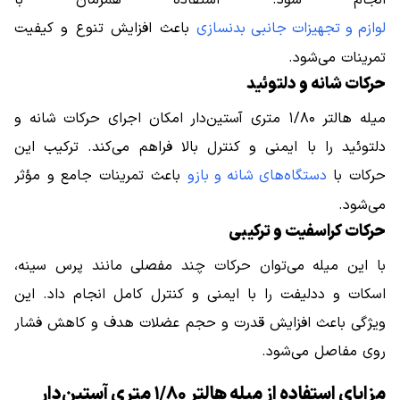
انجام شود. استفاده همزمان با
لوازم و تجهیزات جانبی بدنسازی
باعث افزایش تنوع و کیفیت
تمرینات می‌شود.
حرکات شانه و دلتوئید
میله هالتر ۱/۸۰ متری آستین‌دار امکان اجرای حرکات شانه و
دلتوئید را با ایمنی و کنترل بالا فراهم می‌کند. ترکیب این
حرکات با
دستگاه‌های شانه و بازو
باعث تمرینات جامع و مؤثر
می‌شود.
حرکات کراسفیت و ترکیبی
با این میله می‌توان حرکات چند مفصلی مانند پرس سینه،
اسکات و ددلیفت را با ایمنی و کنترل کامل انجام داد. این
ویژگی باعث افزایش قدرت و حجم عضلات هدف و کاهش فشار
روی مفاصل می‌شود.
مزایای استفاده از میله هالتر ۱/۸۰ متری آستین‌دار