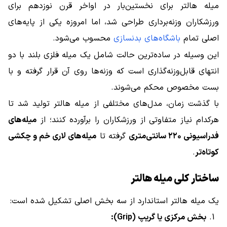
میله هالتر برای نخستین‌بار در اواخر قرن نوزدهم برای
ورزشکاران وزنه‌برداری طراحی شد، اما امروزه یکی از پایه‌های
اصلی تمام
باشگاه‌های بدنسازی
محسوب می‌شود.
این وسیله در ساده‌ترین حالت شامل یک میله فلزی بلند با دو
انتهای قابل‌وزنه‌گذاری است که وزنه‌ها روی آن قرار گرفته و با
بست مخصوص محکم می‌شوند.
با گذشت زمان، مدل‌های مختلفی از میله هالتر تولید شد تا
هرکدام نیاز متفاوتی از ورزشکاران را برآورده کنند؛ از
میله‌های
فدراسیونی ۲۲۰ سانتی‌متری
گرفته تا
میله‌های لاری خم و چکشی
کوتاه‌تر
.
ساختار کلی میله هالتر
یک میله هالتر استاندارد از سه بخش اصلی تشکیل شده است:
بخش مرکزی یا گریپ (Grip):