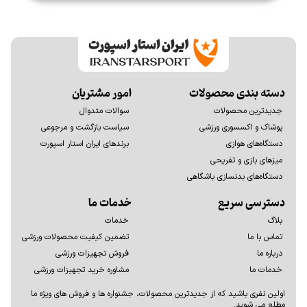
دسته بندی محصولات
امور مشتریان
جدیدترین محصولات
سوالات متدوال
پوشاک و اکسسوری ورزشی
سیاست بازگشت و مرجوعی
دستگاه‌های هوازی
برندهای ایران استار اسپورت
میزهای بازی و تفریحی
دستگاه‌های بدنسازی باشگاهی
دسترسی سریع
خدمات ما
بلاگ
خدمات
تماس با ما
تضمین کیفیت محصولات ورزشی
درباره ما
فروش تجهیزات ورزشی
خدمات ما
مشاوره خرید تجهیزات ورزشی
اولين نفری باشيد كه از جديدترين محصولات، جشنواره ها و فروش های ويژه ما
مطلع می شوید.