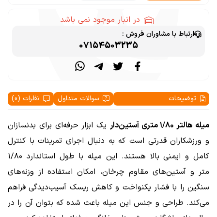
در انبار موجود نمی باشد
ارتباط با مشاوران فروش :
07154503235
توضیحات
سوالات متداول
نظرات (0)
میله هالتر ۱/۸۰ متری آستین‌دار
یک ابزار حرفه‌ای برای بدنسازان
و ورزشکاران قدرتی است که به دنبال اجرای تمرینات با کنترل
کامل و ایمنی بالا هستند. این میله با طول استاندارد ۱/۸۰
متر و آستین‌های مقاوم چرخان، امکان استفاده از وزنه‌های
سنگین را با فشار یکنواخت و کاهش ریسک آسیب‌دیدگی فراهم
می‌کند. طراحی و جنس این میله باعث شده که بتوان آن را در