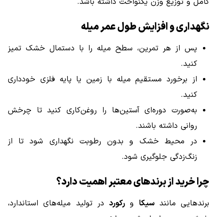
کامل و توزیع وزن یکنواخت داشته باشد.
نگهداری و افزایش طول عمر میله
پس از هر تمرین، سطح میله را با دستمال خشک تمیز
کنید.
از برخورد مستقیم میله با زمین یا پایه فلزی خودداری
کنید.
به‌صورت دوره‌ای آستین‌ها را روغن‌کاری کنید تا چرخش
روانی داشته باشند.
در محیط خشک و بدون رطوبت نگهداری شود تا از
زنگ‌زدگی جلوگیری شود.
چرا خرید از برندهای معتبر اهمیت دارد؟
برندهایی مانند
سیکا
و
رکورد
در تولید میله‌های استاندارد،