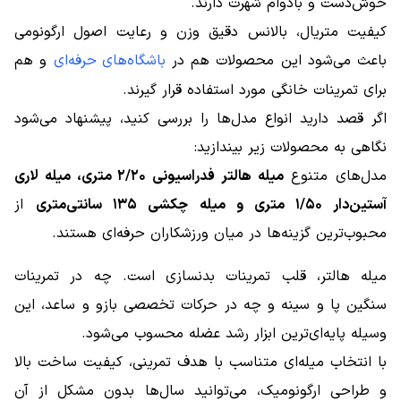
خوش‌دست و بادوام شهرت دارند.
کیفیت متریال، بالانس دقیق وزن و رعایت اصول ارگونومی
باعث می‌شود این محصولات هم در
باشگاه‌های حرفه‌ای
و هم
برای تمرینات خانگی مورد استفاده قرار گیرند.
اگر قصد دارید انواع مدل‌ها را بررسی کنید، پیشنهاد می‌شود
نگاهی به محصولات زیر بیندازید:
مدل‌های متنوع
میله هالتر فدراسیونی ۲/۲۰ متری، میله لاری
آستین‌دار ۱/۵۰ متری و میله چکشی ۱۳۵ سانتی‌متری
از
محبوب‌ترین گزینه‌ها در میان ورزشکاران حرفه‌ای هستند.
میله هالتر، قلب تمرینات بدنسازی است. چه در تمرینات
سنگین پا و سینه و چه در حرکات تخصصی بازو و ساعد، این
وسیله پایه‌ای‌ترین ابزار رشد عضله محسوب می‌شود.
با انتخاب میله‌ای متناسب با هدف تمرینی، کیفیت ساخت بالا
و طراحی ارگونومیک، می‌توانید سال‌ها بدون مشکل از آن