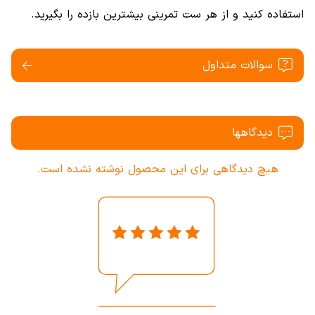
استفاده کنید و از هر ست تمرینی بیشترین بازده را بگیرید.
سوالات متداول
دیدگاهها
هیچ دیدگاهی برای این محصول نوشته نشده است.