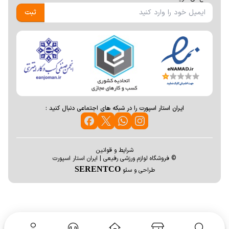
ثبت
ایران استار اسپورت را در شبکه های اجتماعی دنبال کنید :
شرایط و قوانین
© فروشگاه لوازم ورزشی رفیعی | ایران استار اسپورت
SERENTCO
طراحی و سئو