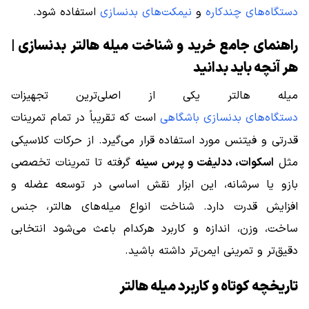
دستگاه‌های چندکاره
و
نیمکت‌های بدنسازی
استفاده شود.
راهنمای جامع خرید و شناخت میله هالتر بدنسازی |
هر آنچه باید بدانید
میله هالتر یکی از اصلی‌ترین تجهیزات
دستگاه‌های بدنسازی باشگاهی
است که تقریباً در تمام تمرینات
قدرتی و فیتنس مورد استفاده قرار می‌گیرد. از حرکات کلاسیکی
مثل
اسکوات، ددلیفت و پرس سینه
گرفته تا تمرینات تخصصی
بازو یا سرشانه، این ابزار نقش اساسی در توسعه عضله و
افزایش قدرت دارد. شناخت انواع میله‌های هالتر، جنس
ساخت، وزن، اندازه و کاربرد هرکدام باعث می‌شود انتخابی
دقیق‌تر و تمرینی ایمن‌تر داشته باشید.
تاریخچه کوتاه و کاربرد میله هالتر