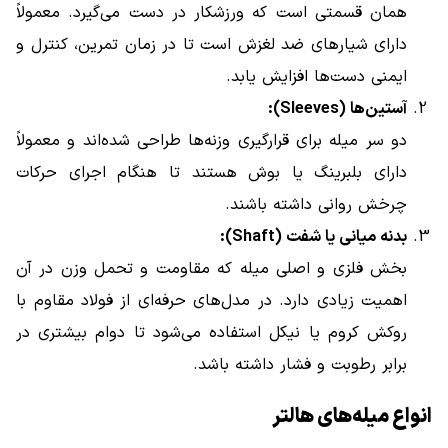
همان قسمتی است که ورزشکار در دست می‌گیرد. معمولاً
دارای شیارهای ضد لغزش است تا در زمان تمرین، کنترل و
ایمنی دست‌ها افزایش یابد.
آستین‌ها (Sleeves):
دو سر میله برای قرارگیری وزنه‌ها طراحی شده‌اند و معمولاً
دارای بلبرینگ یا بوش هستند تا هنگام اجرای حرکات
چرخش روانی داشته باشند.
بدنه میانی یا شفت (Shaft):
بخش فلزی و اصلی میله که مقاومت و تحمل وزن در آن
اهمیت زیادی دارد. در مدل‌های حرفه‌ای از فولاد مقاوم با
روکش کروم یا نیکل استفاده می‌شود تا دوام بیشتری در
برابر رطوبت و فشار داشته باشد.
انواع میله‌های هالتر