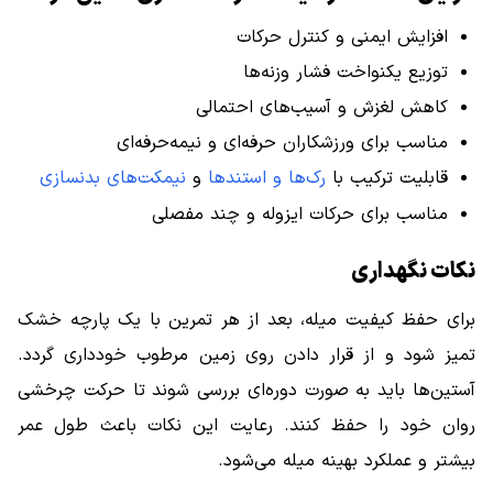
افزایش ایمنی و کنترل حرکات
توزیع یکنواخت فشار وزنه‌ها
کاهش لغزش و آسیب‌های احتمالی
مناسب برای ورزشکاران حرفه‌ای و نیمه‌حرفه‌ای
قابلیت ترکیب با
رک‌ها و استندها
و
نیمکت‌های بدنسازی
مناسب برای حرکات ایزوله و چند مفصلی
نکات نگهداری
برای حفظ کیفیت میله، بعد از هر تمرین با یک پارچه خشک
تمیز شود و از قرار دادن روی زمین مرطوب خودداری گردد.
آستین‌ها باید به صورت دوره‌ای بررسی شوند تا حرکت چرخشی
روان خود را حفظ کنند. رعایت این نکات باعث طول عمر
بیشتر و عملکرد بهینه میله می‌شود.