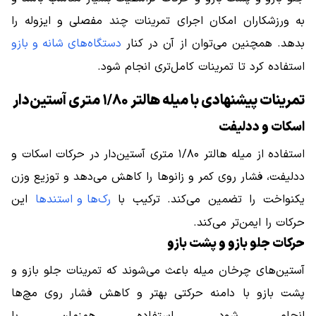
به ورزشکاران امکان اجرای تمرینات چند مفصلی و ایزوله را
بدهد. همچنین می‌توان از آن در کنار
دستگاه‌های شانه و بازو
استفاده کرد تا تمرینات کامل‌تری انجام شود.
تمرینات پیشنهادی با میله هالتر ۱/۸۰ متری آستین‌دار
اسکات و ددلیفت
استفاده از میله هالتر ۱/۸۰ متری آستین‌دار در حرکات اسکات و
ددلیفت، فشار روی کمر و زانوها را کاهش می‌دهد و توزیع وزن
یکنواخت را تضمین می‌کند. ترکیب با
رک‌ها و استندها
این
حرکات را ایمن‌تر می‌کند.
حرکات جلو بازو و پشت بازو
آستین‌های چرخان میله باعث می‌شوند که تمرینات جلو بازو و
پشت بازو با دامنه حرکتی بهتر و کاهش فشار روی مچ‌ها