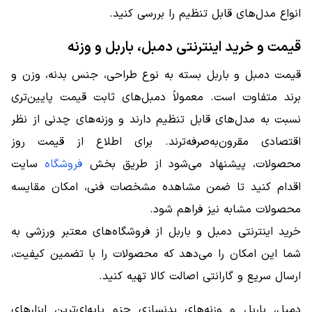
انواع مدل‌های قابل تنظیم را بررسی کنید.
قیمت و خرید اینترنتی دمبل، باربل و وزنه
قیمت دمبل و باربل بسته به نوع طراحی، جنس بدنه، وزن و
برند متفاوت است. معمولاً دمبل‌های ثابت قیمت پایین‌تری
نسبت به مدل‌های قابل تنظیم دارند و وزنه‌های چدنی از نظر
اقتصادی مقرون‌به‌صرفه‌ترند. برای اطلاع از قیمت روز
محصولات، پیشنهاد می‌شود از طریق بخش
فروشگاه
سایت
اقدام کنید تا ضمن مشاهده مشخصات فنی، امکان مقایسه
محصولات مشابه نیز فراهم شود.
خرید اینترنتی دمبل و باربل از فروشگاه‌های معتبر ورزشی به
شما این امکان را می‌دهد که محصولات را با تضمین کیفیت،
ارسال سریع و گارانتی اصالت کالا تهیه کنید.
دمبل، باربل و وزنه‌های بدنسازی جزو پایه‌ای‌ترین ابزارهای