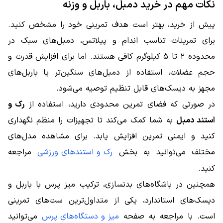
نکات مهم در خرید دمبل، باربل و وزنه
پیش از خرید، بهتر است هدف تمرینی خود را مشخص کنید.
برای تمرینات تناسب اندام و پیلاتس، دمبل‌های سبک در
محدوده ۲ تا ۵ کیلوگرم کافی هستند. اما برای افزایش قدرت و
حجم عضلات، استفاده از دمبل‌های سنگین‌تر یا باربل‌های
مجهز به دیسک‌های قابل تنظیم توصیه می‌شود.
در صورتی که فضای تمرین محدودی دارید، استفاده از
رک و
استند دمبل
به شما کمک می‌کند تا تجهیزات را منظم نگهداری
کنید و ایمنی تمرین افزایش یابد. برای مشاهده مدل‌های
مختلف می‌توانید به بخش
رک و استندهای ورزشی
مراجعه
کنید.
همچنین در باشگاه‌های بدنسازی، ترکیب میز پرس با باربل و
دیسک‌های استاندارد، یکی از متداول‌ترین ست‌های تمرینی
است. با مراجعه به صفحه
میز و دستگاه‌های پرس
می‌توانید