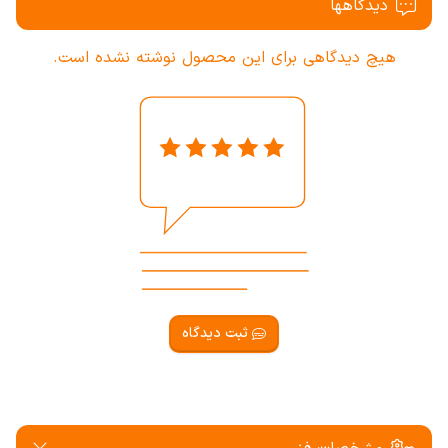
دیدگاهها
هیچ دیدگاهی برای این محصول نوشته نشده است.
ثبت دیدگاه