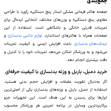
جمع‌بندی
صفحه هالتر فرمانی مشکی استار پنج دستگیره رکورد با طراحی
مقاوم، پنج دستگیره و وزن‌های مختلف، انتخابی ایده‌آل برای
تمرینات قدرتی خانگی و باشگاهی است. استفاده از این
صفحات همراه با هالترهای استاندارد،
لوازم جانبی بدنسازی
و
نیمکت‌های بدنسازی
باعث افزایش ایمنی و کیفیت تمرینات
می‌شود و به ورزشکار امکان می‌دهد تمرینات خود را با کنترل و
دقت بیشتری انجام دهد.
خرید دمبل، باربل و وزنه بدنسازی با کیفیت حرفه‌ای
اگر به‌دنبال تقویت عضلات و افزایش حجم بدنی هستید،
استفاده از دمبل، باربل و وزنه‌های بدنسازی یکی از اصلی‌ترین
ابزارها برای رسیدن به این هدف است. این تجهیزات جزو
پرکاربردترین وسایل در برنامه تمرینی هر ورزشکار محسوب