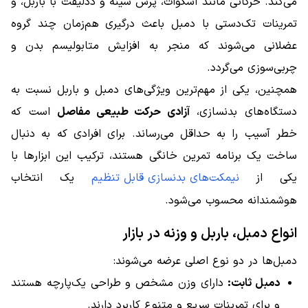
می‌کند. حرکاتی مانند اسکوات، پرس سینه و ددلیفت با باربل، و
تمرینات تک‌دستی با دمبل باعث درگیری هم‌زمان چند گروه
عضلانی می‌شوند که منجر به افزایش متابولیسم بدن و
چربی‌سوزی می‌گردد.
همچنین، یکی از مهم‌ترین ویژگی‌های دمبل و باربل نسبت به
دستگاه‌های بدنسازی،
آزادی حرکت طبیعی مفاصل
است که
خطر آسیب را به حداقل می‌رساند. برای افرادی که به دنبال
ساخت یک برنامه تمرین خانگی هستند، ترکیب این ابزارها با
یکی از
نیمکت‌های بدنسازی قابل تنظیم
یک انتخاب
هوشمندانه محسوب می‌شود.
انواع دمبل، باربل و وزنه در بازار
دمبل‌ها در دو نوع اصلی عرضه می‌شوند:
دمبل ثابت:
دارای وزن مشخص و طراحی یک‌پارچه هستند
و برای تمرینات سریع و متنوع کاربرد دارند.