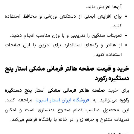
آن‌ها افزایش یابد.
برای افزایش ایمنی از دستکش ورزشی و محافظ استفاده
کنید.
تمرینات سنگین را تدریجی و با وزن مناسب انجام دهید.
از هالتر و رک‌های استاندارد برای تمرین با این صفحات
استفاده کنید.
خرید و قیمت صفحه هالتر فرمانی مشکی استار پنج
دستگیره رکورد
برای خرید
صفحه هالتر فرمانی مشکی استار پنج دستگیره
رکورد
می‌توانید به
فروشگاه ایران استار اسپرت
مراجعه کنید.
این محصول مناسب تمام سطوح بدنسازی است و امکان
تمرینات متنوع و حرفه‌ای را در خانه یا باشگاه فراهم می‌کند.