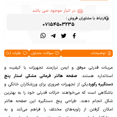
در انبار موجود نمی باشد
ارتباط با مشاوران فروش :
07154503235
توضیحات
سوالات متداول
نظرات (0)
مرینات قدرتی موفق و ایمن نیازمند تجهیزات با کیفیت و
استاندارد هستند.
صفحه هالتر فرمانی مشکی استار پنج
دستگیره رکورد
یکی از تجهیزات ضروری برای ورزشکاران خانگی و
باشگاهی است که می‌خواهند حرکات قدرتی خود را به بهترین
شکل انجام دهند. طراحی پنج دستگیره این صفحه هالتر
امکان گرفتن از زاویه‌های مختلف را فراهم می‌کند و به