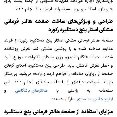
ورزشکاران اجازه می‌دهد تمرینات متنوعی از جمله پشت بازو،
جلو بازو، اسکات و پرس سینه را با ایمنی بالا انجام دهند.
طراحی و ویژگی‌های ساخت صفحه هالتر فرمانی
مشکی استار پنج دستگیره رکورد
صفحه هالتر فرمانی مشکی استار پنج دستگیره رکورد از فولاد
مقاوم ساخته شده و با پوشش مشکی ضد لغزش پوشانده
شده است تا هنگام تمرین، وزن به طور یکنواخت توزیع شود
و خطر لغزش کاهش یابد. طراحی پنج دستگیره، امکان گرفتن
صفحه از زوایای مختلف را فراهم کرده و باعث می‌شود ورزشکار
بتواند تمرینات حرفه‌ای را با دقت بیشتری انجام دهد. این
صفحات به راحتی با
هالترهای باشگاهی
و
لوازم جانبی بدنسازی
سازگار هستند.
مزایای استفاده از صفحه هالتر فرمانی پنج دستگیره