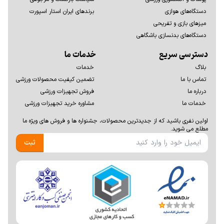
دستگاه‌های هوازی
برندهای ایران استار اسپورت
میزهای بازی و تفریحی
دستگاه‌های بدنسازی باشگاهی
دسترسی سریع
خدمات ما
بلاگ
خدمات
تماس با ما
تضمین کیفیت محصولات ورزشی
درباره ما
فروش تجهیزات ورزشی
خدمات ما
مشاوره خرید تجهیزات ورزشی
اولين نفری باشيد كه از جديدترين محصولات، جشنواره ها و فروش های ويژه ما
مطلع می شوید.
ثبت