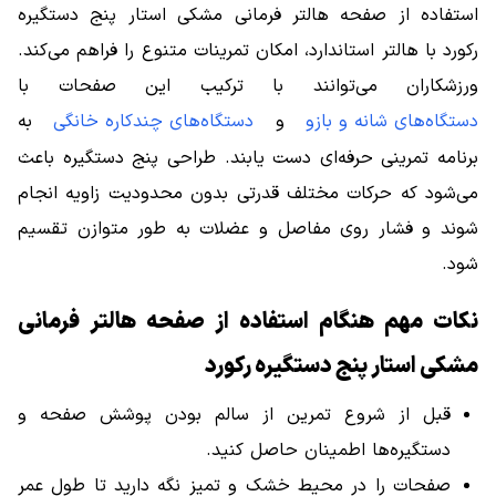
استفاده از صفحه هالتر فرمانی مشکی استار پنج دستگیره
رکورد با هالتر استاندارد، امکان تمرینات متنوع را فراهم می‌کند.
ورزشکاران می‌توانند با ترکیب این صفحات با
دستگاه‌های شانه و بازو
و
دستگاه‌های چندکاره خانگی
به
برنامه تمرینی حرفه‌ای دست یابند. طراحی پنج دستگیره باعث
می‌شود که حرکات مختلف قدرتی بدون محدودیت زاویه انجام
شوند و فشار روی مفاصل و عضلات به طور متوازن تقسیم
شود.
نکات مهم هنگام استفاده از صفحه هالتر فرمانی
مشکی استار پنج دستگیره رکورد
قبل از شروع تمرین از سالم بودن پوشش صفحه و
دستگیره‌ها اطمینان حاصل کنید.
صفحات را در محیط خشک و تمیز نگه دارید تا طول عمر