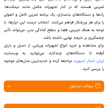
تمرینی هستند که در کنار تجهیزات مکمل مانند نیمکت‌ها،
رک‌ها و دستگاه‌های بدنسازی، یک برنامه تمرین کامل و اصولی
را برای هر ورزشکار فراهم می‌کنند. انتخاب درست این ابزارها، با
توجه به هدف تمرینی، فضا و سطح آمادگی بدن، می‌تواند تأثیر
چشمگیری بر نتیجه نهایی داشته باشد.
برای مشاهده و خرید انواع تجهیزات ورزشی، از دمبل و باربل
گرفته تا دستگاه‌های چندکاره، می‌توانید به وب‌سایت
ایران استار اسپورت
مراجعه کرده و جدیدترین مدل‌های موجود
را بررسی کنید.
سوالات متداول