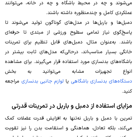
می‌شوند و چه در محیط باشگاه و چه در خانه، می‌توانند
عملکردی کامل و چندمنظوره داشته باشند.
دمبل‌ها و باربل‌ها در مدل‌های گوناگون تولید می‌شوند تا
پاسخ‌گوی نیاز تمامی سطوح ورزشی از مبتدی تا حرفه‌ای
باشند. به‌عنوان مثال، دمبل‌های قابل تنظیم برای تمرینات
خانگی بسیار مناسب‌اند، درحالی‌که مدل‌های ثابت بیشتر در
باشگاه‌های بدنسازی مورد استفاده قرار می‌گیرند. برای مشاهده
انواع تجهیزات مشابه می‌توانید به بخش
دستگاه‌های بدنسازی باشگاهی
یا
لوازم جانبی بدنسازی
مراجعه
کنید.
مزایای استفاده از دمبل و باربل در تمرینات قدرتی
تمرین با دمبل و باربل نه‌تنها به افزایش قدرت عضلات کمک
می‌کند، بلکه تعادل، هماهنگی و استقامت بدن را نیز تقویت