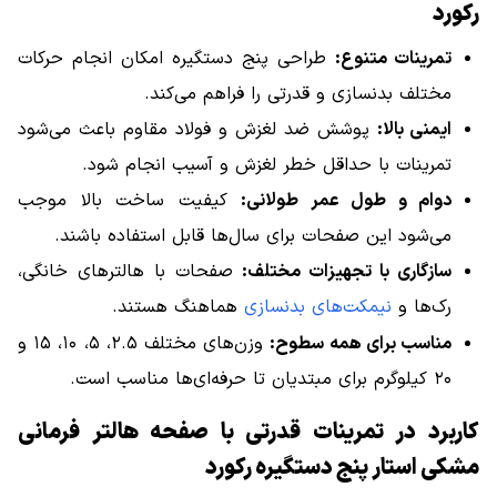
رکورد
تمرینات متنوع:
طراحی پنج دستگیره امکان انجام حرکات
مختلف بدنسازی و قدرتی را فراهم می‌کند.
ایمنی بالا:
پوشش ضد لغزش و فولاد مقاوم باعث می‌شود
تمرینات با حداقل خطر لغزش و آسیب انجام شود.
دوام و طول عمر طولانی:
کیفیت ساخت بالا موجب
می‌شود این صفحات برای سال‌ها قابل استفاده باشند.
سازگاری با تجهیزات مختلف:
صفحات با هالترهای خانگی،
رک‌ها و
نیمکت‌های بدنسازی
هماهنگ هستند.
مناسب برای همه سطوح:
وزن‌های مختلف ۲.۵، ۵، ۱۰، ۱۵ و
۲۰ کیلوگرم برای مبتدیان تا حرفه‌ای‌ها مناسب است.
کاربرد در تمرینات قدرتی با صفحه هالتر فرمانی
مشکی استار پنج دستگیره رکورد