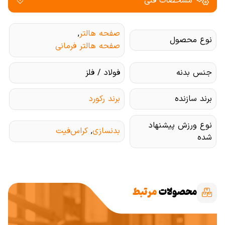
مشخصات فنی
صفحه هالتر
,
نوع محصول
صفحه هالتر فرمانی
جنس بدنه
فولاد / فلز
برند سازنده
برند رکورد
نوع ورزش پیشنهاد
بدنسازی
,
کراس‌فیت
شده
محصولات
مرتبط