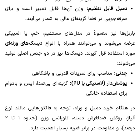
دمبل قابل تنظیم:
وزن آن‌ها قابل تغییر است و برای
صرفه‌جویی در فضا گزینه‌ای عالی به شمار می‌آیند.
باربل‌ها نیز معمولاً در مدل‌های مستقیم، خم، یا المپیکی
عرضه می‌شوند و می‌توانند همراه با انواع
دیسک‌های وزنه‌ای
مورد استفاده قرار گیرند. دیسک‌ها نیز در دو جنس اصلی تولید
می‌شوند:
چدنی:
مناسب برای تمرینات قدرتی و باشگاهی
پوشش‌دار (لاستیکی یا PU):
گزینه‌ای بی‌صدا، ایمن و بادوام
برای استفاده خانگی
در هنگام خرید دمبل و وزنه، توجه به فاکتورهایی مانند نوع
آلیاژ، روکش ضدلغزش دسته، تلورانس وزن (حدود ۱ تا ۲
درصد)، و مقاومت در برابر ضربه بسیار اهمیت دارد.