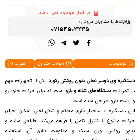
در انبار موجود نمی باشد
ارتباط با مشاوران فروش :
07154503235
توضیحات
سوالات متداول
نظرات (0)
دستگیره وی دوسر نعلی بدون روکش رکورد
یکی از تجهیزات مهم
در تمرینات
دستگاه‌های شانه و بازو
است که برای حرکات جلوبازو
و پشت بازو طراحی شده است.
این دستگیره با ساختار فلزی محکم و شکل نعلی، امکان اجرای
حرکات متنوع با کنترل کامل را فراهم می‌کند. طراحی ساده و
بدون روکش، وزن سبک و مقاومت بالای آن، استفاده