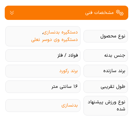
مشخصات فنی
دستگیره بدنسازی
,
نوع محصول
دستگیره وی دوسر نعلی
جنس بدنه
فولاد / فلز
برند سازنده
برند رکورد
طول تقریبی
۱۶ سانتی متر
نوع ورزش پیشنهاد
بدنسازی
شده