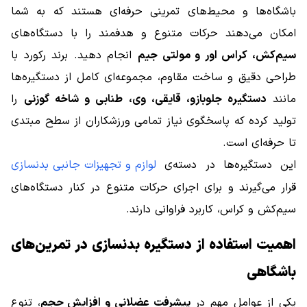
باشگاه‌ها و محیط‌های تمرینی حرفه‌ای هستند که به شما
امکان می‌دهند حرکات متنوع و هدفمند را با دستگاه‌های
سیم‌کش، کراس اور و مولتی جیم
انجام دهید. برند رکورد با
طراحی دقیق و ساخت مقاوم، مجموعه‌ای کامل از دستگیره‌ها
مانند
دستگیره جلوبازو، قایقی، وی، طنابی و شاخه گوزنی
را
تولید کرده که پاسخگوی نیاز تمامی ورزشکاران از سطح مبتدی
تا حرفه‌ای است.
این دستگیره‌ها در دسته‌ی
لوازم و تجهیزات جانبی بدنسازی
قرار می‌گیرند و برای اجرای حرکات متنوع در کنار دستگاه‌های
سیم‌کش و کراس، کاربرد فراوانی دارند.
اهمیت استفاده از دستگیره بدنسازی در تمرین‌های
باشگاهی
یکی از عوامل مهم در
پیشرفت عضلانی و افزایش حجم
، تنوع