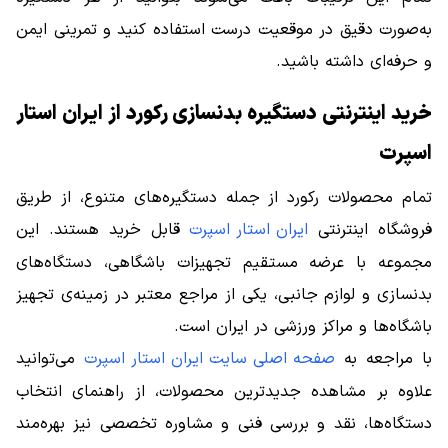
به‌صورت دقیق در موقعیت درست استفاده کنید و تمرینی ایمن
و حرفه‌ای داشته باشید.
خرید اینترنتی دستگیره بدنسازی رکورد از ایران استار
اسپرت
تمام محصولات رکورد از جمله دستگیره‌های متنوع، از طریق
فروشگاه اینترنتی
ایران استار اسپرت
قابل خرید هستند. این
مجموعه با عرضه مستقیم تجهیزات باشگاهی، دستگاه‌های
بدنسازی و لوازم جانبی، یکی از مراجع معتبر در زمینه‌ی تجهیز
باشگاه‌ها و مراکز ورزشی در ایران است.
با مراجعه به
صفحه اصلی سایت ایران استار اسپرت
می‌توانید
علاوه بر مشاهده جدیدترین محصولات، از راهنمای انتخاب
دستگاه‌ها، نقد و بررسی فنی و مشاوره تخصصی نیز بهره‌مند