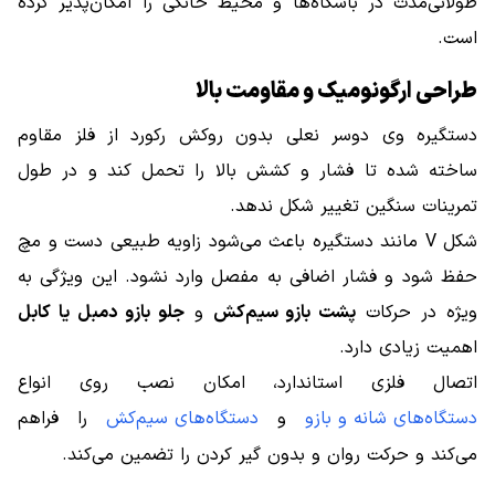
طولانی‌مدت در باشگاه‌ها و محیط خانگی را امکان‌پذیر کرده
است.
طراحی ارگونومیک و مقاومت بالا
دستگیره وی دوسر نعلی بدون روکش رکورد از فلز مقاوم
ساخته شده تا فشار و کشش بالا را تحمل کند و در طول
تمرینات سنگین تغییر شکل ندهد.
شکل V مانند دستگیره باعث می‌شود زاویه طبیعی دست و مچ
حفظ شود و فشار اضافی به مفصل وارد نشود. این ویژگی به
ویژه در حرکات
پشت بازو سیم‌کش
و
جلو بازو دمبل یا کابل
اهمیت زیادی دارد.
اتصال فلزی استاندارد، امکان نصب روی انواع
دستگاه‌های شانه و بازو
و
دستگاه‌های سیم‌کش
را فراهم
می‌کند و حرکت روان و بدون گیر کردن را تضمین می‌کند.