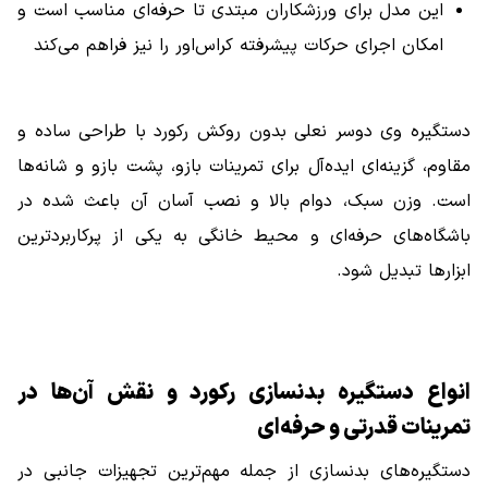
این مدل برای ورزشکاران مبتدی تا حرفه‌ای مناسب است و
امکان اجرای حرکات پیشرفته کراس‌اور را نیز فراهم می‌کند
دستگیره وی دوسر نعلی بدون روکش رکورد با طراحی ساده و
مقاوم، گزینه‌ای ایده‌آل برای تمرینات بازو، پشت بازو و شانه‌ها
است. وزن سبک، دوام بالا و نصب آسان آن باعث شده در
باشگاه‌های حرفه‌ای و محیط خانگی به یکی از پرکاربردترین
ابزارها تبدیل شود.
انواع دستگیره بدنسازی رکورد و نقش آن‌ها در
تمرینات قدرتی و حرفه‌ای
دستگیره‌های بدنسازی از جمله مهم‌ترین تجهیزات جانبی در