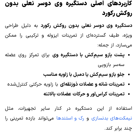
کاربردهای اصلی دستگیره وی دوسر نعلی بدون
روکش رکورد
دستگیره وی دوسر نعلی بدون روکش رکورد
به دلیل طراحی
ویژه، طیف گسترده‌ای از تمرینات ایزوله و ترکیبی را ممکن
می‌سازد، از جمله:
پشت بازو سیم‌کش با دستگیره وی
برای تمرکز روی عضله
سه‌سر بازویی
جلو بازو سیم‌کش یا دمبل با زاویه مناسب
تمرینات شانه و عضلات ذوزنقه‌ای
با زاویه حرکتی کنترل‌شده
تمرینات کراس‌اور و حرکات عضلات بالاتنه
استفاده از این دستگیره در کنار سایر تجهیزات، مثل
نیمکت‌های بدنسازی
و
رک و استندها
می‌تواند بازده تمرینی را
چند برابر کند.