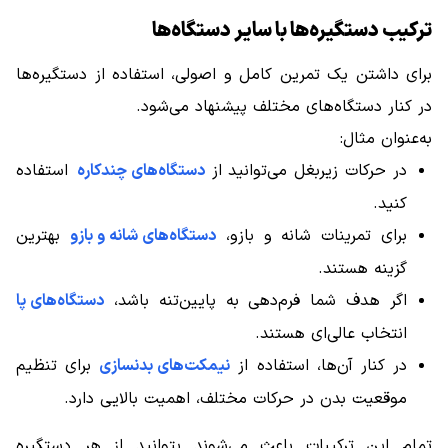
ترکیب دستگیره‌ها با سایر دستگاه‌ها
برای داشتن یک تمرین کامل و اصولی، استفاده از دستگیره‌ها
در کنار دستگاه‌های مختلف پیشنهاد می‌شود.
به‌عنوان مثال:
در حرکات زیربغل می‌توانید از
دستگاه‌های چندکاره
استفاده
کنید.
برای تمرینات شانه و بازو،
دستگاه‌های شانه و بازو
بهترین
گزینه هستند.
اگر هدف شما فرم‌دهی به پایین‌تنه باشد،
دستگاه‌های پا
انتخاب عالی‌ای هستند.
در کنار آن‌ها، استفاده از
نیمکت‌های بدنسازی
برای تنظیم
موقعیت بدن در حرکات مختلف، اهمیت بالایی دارد.
تمام این ترکیبات باعث می‌شوند بتوانید از هر دستگیره