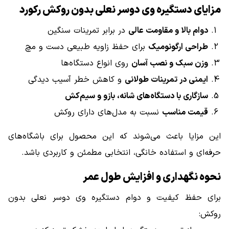
مزایای دستگیره وی دوسر نعلی بدون روکش رکورد
دوام بالا و مقاومت عالی
در برابر تمرینات سنگین
طراحی ارگونومیک
برای حفظ زاویه طبیعی دست و مچ
وزن سبک و نصب آسان
روی انواع دستگاه‌ها
ایمنی در تمرینات طولانی
و کاهش خطر آسیب دیدگی
سازگاری با دستگاه‌های شانه، بازو و سیم‌کش
قیمت مناسب
نسبت به مدل‌های دارای روکش
این مزایا باعث می‌شوند که این محصول برای باشگاه‌های
حرفه‌ای و استفاده خانگی، انتخابی مطمئن و کاربردی باشد.
نحوه نگهداری و افزایش طول عمر
برای حفظ کیفیت و دوام دستگیره وی دوسر نعلی بدون
روکش: