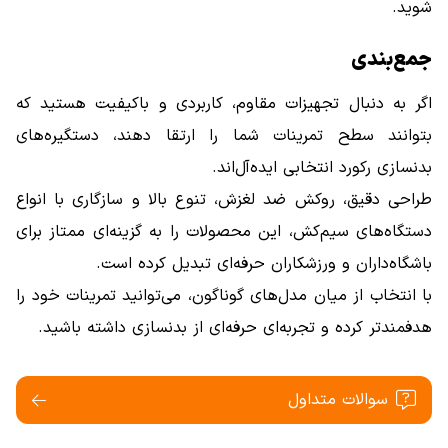
شوید.
جمع‌بندی
اگر به دنبال تجهیزات مقاوم، کاربردی و باکیفیت هستید که
بتوانند سطح تمرینات شما را ارتقا دهند، دستگیره‌های
بدنسازی رکورد انتخابی ایده‌آل‌اند.
طراحی دقیق، روکش ضد لغزش، تنوع بالا و سازگاری با انواع
دستگاه‌های سیم‌کش، این محصولات را به گزینه‌ای ممتاز برای
باشگاه‌داران و ورزشکاران حرفه‌ای تبدیل کرده است.
با انتخاب از میان مدل‌های گوناگون، می‌توانید تمرینات خود را
هدفمندتر کرده و تجربه‌ای حرفه‌ای از بدنسازی داشته باشید.
سوالات متداول