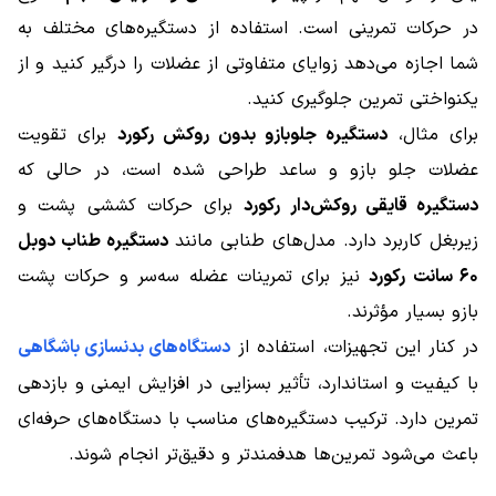
در حرکات تمرینی است. استفاده از دستگیره‌های مختلف به
شما اجازه می‌دهد زوایای متفاوتی از عضلات را درگیر کنید و از
یکنواختی تمرین جلوگیری کنید.
برای مثال،
دستگیره جلوبازو بدون روکش رکورد
برای تقویت
عضلات جلو بازو و ساعد طراحی شده است، در حالی که
دستگیره قایقی روکش‌دار رکورد
برای حرکات کششی پشت و
زیربغل کاربرد دارد. مدل‌های طنابی مانند
دستگیره طناب دوبل
۶۰ سانت رکورد
نیز برای تمرینات عضله سه‌سر و حرکات پشت
بازو بسیار مؤثرند.
در کنار این تجهیزات، استفاده از
دستگاه‌های بدنسازی باشگاهی
با کیفیت و استاندارد، تأثیر بسزایی در افزایش ایمنی و بازدهی
تمرین دارد. ترکیب دستگیره‌های مناسب با دستگاه‌های حرفه‌ای
باعث می‌شود تمرین‌ها هدفمندتر و دقیق‌تر انجام شوند.