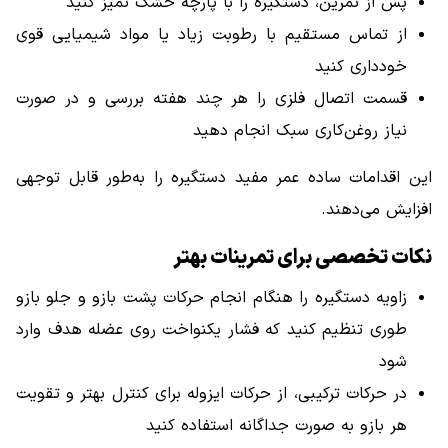
پس از تمرین، دستگیره را با پارچه خشک تمیز کنید
از تماس مستقیم با رطوبت زیاد یا مواد شیمیایی قوی
خودداری کنید
قسمت اتصال فلزی را هر چند هفته بررسی و در صورت
نیاز روغن‌کاری سبک انجام دهید
این اقدامات ساده عمر مفید دستگیره را به‌طور قابل توجهی
افزایش می‌دهند.
نکات تخصصی برای تمرینات بهتر
زاویه دستگیره را هنگام انجام حرکات پشت بازو و جلو بازو
طوری تنظیم کنید که فشار یکنواخت روی عضله هدف وارد
شود
در حرکات ترکیبی، از حرکات ایزوله برای کنترل بهتر و تقویت
هر بازو به صورت جداگانه استفاده کنید