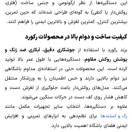
این دستگیره‌ها از نظر ارگونومی و جنس ساخت (فلزی،
روکش‌دار یا کنفی) به گونه‌ای طراحی شده‌اند که حین تمرین،
بیشترین کنترل، کمترین لغزش و بالاترین ایمنی را فراهم کنند.
کیفیت ساخت و دوام بالا در محصولات رکورد
برند رکورد با استفاده از
جوشکاری دقیق، آبکاری ضد زنگ و
پوشش روکش مقاوم
، دستگیره‌هایی با طول عمر بالا تولید
کرده است. این محصولات حتی در استفاده‌ی مداوم باشگاهی
نیز دوام بالایی دارند و حس اطمینان را به ورزشکار منتقل
می‌کنند. مدل‌های روکش‌دار باعث جلوگیری از لغزش دست و
کاهش فشار روی کف دست در حرکات سنگین می‌شوند.
علاوه بر دستگیره‌ها، انتخاب سایر تجهیزات مکمل مانند
رک و استندها
برای نظم‌دهی به ابزارهای تمرینی و افزایش
ایمنی فضای باشگاه اهمیت بالایی دارد.