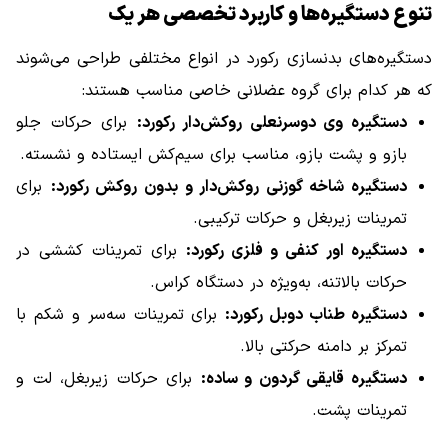
تنوع دستگیره‌ها و کاربرد تخصصی هر یک
دستگیره‌های بدنسازی رکورد در انواع مختلفی طراحی می‌شوند
که هر کدام برای گروه عضلانی خاصی مناسب هستند:
دستگیره وی دوسرنعلی روکش‌دار رکورد:
برای حرکات جلو
بازو و پشت بازو، مناسب برای سیم‌کش ایستاده و نشسته.
دستگیره شاخه گوزنی روکش‌دار و بدون روکش رکورد:
برای
تمرینات زیربغل و حرکات ترکیبی.
دستگیره اور کنفی و فلزی رکورد:
برای تمرینات کششی در
حرکات بالاتنه، به‌ویژه در دستگاه کراس.
دستگیره طناب دوبل رکورد:
برای تمرینات سه‌سر و شکم با
تمرکز بر دامنه حرکتی بالا.
دستگیره قایقی گردون و ساده:
برای حرکات زیربغل، لت و
تمرینات پشت.