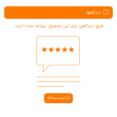
دیدگاهها
هیچ دیدگاهی برای این محصول نوشته نشده است.
ثبت دیدگاه