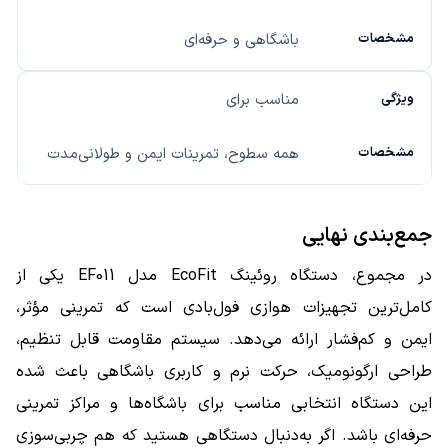
باشگاهی و حرفه‌ای
مناسب برای
همه سطوح، تمرینات ایمن و طولانی‌مدت
جمع‌بندی نهایی
در مجموع، دستگاه روئینگ EcoFit مدل EF011 یکی از
کامل‌ترین تجهیزات هوازی فول‌بادی است که تمرینی مؤثر،
ایمن و کم‌فشار ارائه می‌دهد. سیستم مقاومت قابل تنظیم،
طراحی ارگونومیک، حرکت نرم و کاربری باشگاهی باعث شده
این دستگاه انتخابی مناسب برای باشگاه‌ها و مراکز تمرینی
حرفه‌ای باشد. اگر به‌دنبال دستگاهی هستید که هم چربی‌سوزی