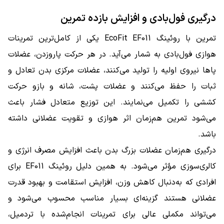
درگیری فول‌بادی و افزایش بازده تمرین
تمرین با روئینگ EcoFit EF011 یکی از کامل‌ترین تمرینات
هوازی فول‌بادی به شمار می‌آید. در هر حرکت پاروزدن، عضلات
پاها نیروی اولیه را تولید می‌کنند، عضلات مرکزی بدن تعادل و
ثبات را حفظ می‌کنند و عضلات پشت، شانه و بازو حرکت
کششی را تکمیل می‌نمایند. این توزیع متعادل فشار باعث
می‌شود تمرین هم‌زمان اثر هوازی و تقویت عضلانی داشته
باشد.
درگیری هم‌زمان عضلات بزرگ بدن باعث افزایش مصرف انرژی و
کالری‌سوزی مؤثر می‌شود. به همین دلیل روئینگ EF011 برای
افرادی که به‌دنبال کاهش وزن، افزایش استقامت و بهبود قدرت
عضلانی هستند گزینه‌ای بسیار مناسب محسوب می‌شود و
می‌تواند مکملی عالی برای تمرینات انجام‌شده با تردمیل،