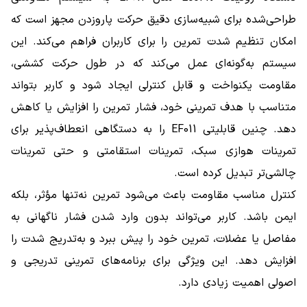
طراحی‌شده برای شبیه‌سازی دقیق حرکت پاروزدن مجهز است که
امکان تنظیم شدت تمرین را برای کاربران فراهم می‌کند. این
سیستم به‌گونه‌ای عمل می‌کند که در طول حرکت کششی،
مقاومت یکنواخت و قابل کنترلی ایجاد شود و کاربر بتواند
متناسب با هدف تمرینی خود، فشار تمرین را افزایش یا کاهش
دهد. چنین قابلیتی EF011 را به دستگاهی انعطاف‌پذیر برای
تمرینات هوازی سبک، تمرینات استقامتی و حتی تمرینات
چالشی‌تر تبدیل کرده است.
کنترل مناسب مقاومت باعث می‌شود تمرین نه‌تنها مؤثر، بلکه
ایمن باشد. کاربر می‌تواند بدون وارد شدن فشار ناگهانی به
مفاصل یا عضلات، تمرین خود را پیش ببرد و به‌تدریج شدت را
افزایش دهد. این ویژگی برای برنامه‌های تمرینی تدریجی و
اصولی اهمیت زیادی دارد.