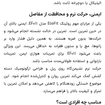
الپتیکال یا دوچرخه ثابت باشد.
ایمنی، حرکت نرم و محافظت از مفاصل
یکی از مزایای مهم روئینگ EcoFit مدل EF011، ایمنی بالای آن
در حین تمرین است. تمرین در حالت نشسته انجام می‌شود و
حرکت‌ها بدون ضربه هستند، به همین دلیل فشار وارد بر
زانوها، مچ پا و ستون فقرات به حداقل می‌رسد. این ویژگی
باعث می‌شود EF011 برای تمرینات هوازی ایمن، تمرینات
بازتوانی و استفاده طولانی‌مدت مناسب باشد.
حرکت نرم نشیمن‌گاه روی ریل و طراحی ارگونومیک دسته
کشش کمک می‌کند تمرین روان و کنترل‌شده انجام شود. این
موضوع خستگی زودهنگام را کاهش می‌دهد و امکان تمرین با
تمرکز و کیفیت بالاتر را فراهم می‌سازد.
مناسب چه افرادی است؟