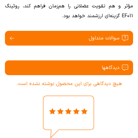
مؤثر و هم تقویت عضلانی را هم‌زمان فراهم کند، روئینگ
EF011 گزینه‌ای ارزشمند خواهد بود.
سوالات متداول
دیدگاهها
هیچ دیدگاهی برای این محصول نوشته نشده است.