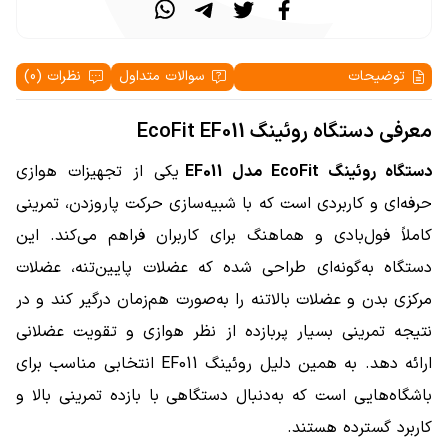
توضیحات
سوالات متداول
نظرات (0)
معرفی دستگاه روئینگ EcoFit EF011
دستگاه روئینگ EcoFit مدل EF011
یکی از تجهیزات هوازی
حرفه‌ای و کاربردی است که با شبیه‌سازی حرکت پاروزدن، تمرینی
کاملاً فول‌بادی و هماهنگ برای کاربران فراهم می‌کند. این
دستگاه به‌گونه‌ای طراحی شده که عضلات پایین‌تنه، عضلات
مرکزی بدن و عضلات بالاتنه را به‌صورت هم‌زمان درگیر کند و در
نتیجه تمرینی بسیار پربازده از نظر هوازی و تقویت عضلانی
ارائه دهد. به همین دلیل روئینگ EF011 انتخابی مناسب برای
باشگاه‌هایی است که به‌دنبال دستگاهی با بازده تمرینی بالا و
کاربرد گسترده هستند.