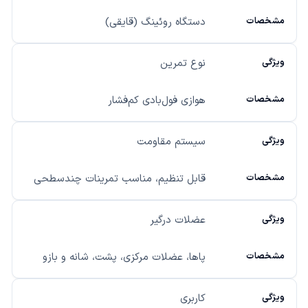
دستگاه روئینگ (قایقی)
نوع تمرین
هوازی فول‌بادی کم‌فشار
سیستم مقاومت
قابل تنظیم، مناسب تمرینات چندسطحی
عضلات درگیر
پاها، عضلات مرکزی، پشت، شانه و بازو
کاربری