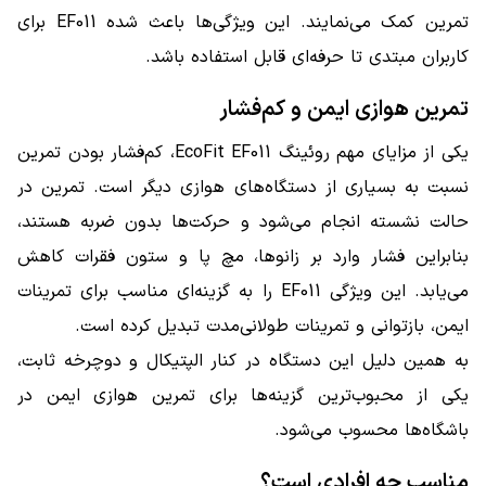
تمرین کمک می‌نمایند. این ویژگی‌ها باعث شده EF011 برای
کاربران مبتدی تا حرفه‌ای قابل استفاده باشد.
تمرین هوازی ایمن و کم‌فشار
یکی از مزایای مهم روئینگ EcoFit EF011، کم‌فشار بودن تمرین
نسبت به بسیاری از دستگاه‌های هوازی دیگر است. تمرین در
حالت نشسته انجام می‌شود و حرکت‌ها بدون ضربه هستند،
بنابراین فشار وارد بر زانوها، مچ پا و ستون فقرات کاهش
می‌یابد. این ویژگی EF011 را به گزینه‌ای مناسب برای تمرینات
ایمن، بازتوانی و تمرینات طولانی‌مدت تبدیل کرده است.
به همین دلیل این دستگاه در کنار الپتیکال و دوچرخه ثابت،
یکی از محبوب‌ترین گزینه‌ها برای تمرین هوازی ایمن در
باشگاه‌ها محسوب می‌شود.
مناسب چه افرادی است؟