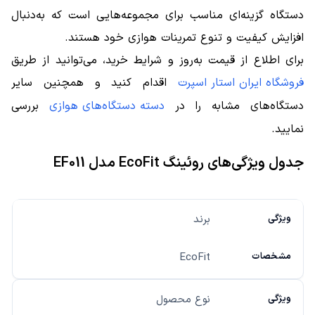
دستگاه گزینه‌ای مناسب برای مجموعه‌هایی است که به‌دنبال
افزایش کیفیت و تنوع تمرینات هوازی خود هستند.
برای اطلاع از قیمت به‌روز و شرایط خرید، می‌توانید از طریق
فروشگاه ایران استار اسپرت
اقدام کنید و همچنین سایر
دستگاه‌های مشابه را در
دسته دستگاه‌های هوازی
بررسی
نمایید.
جدول ویژگی‌های روئینگ EcoFit مدل EF011
برند
EcoFit
نوع محصول