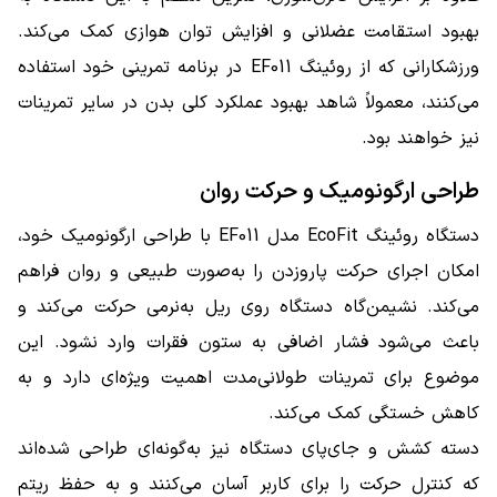
بهبود استقامت عضلانی و افزایش توان هوازی کمک می‌کند.
ورزشکارانی که از روئینگ EF011 در برنامه تمرینی خود استفاده
می‌کنند، معمولاً شاهد بهبود عملکرد کلی بدن در سایر تمرینات
نیز خواهند بود.
طراحی ارگونومیک و حرکت روان
دستگاه روئینگ EcoFit مدل EF011 با طراحی ارگونومیک خود،
امکان اجرای حرکت پاروزدن را به‌صورت طبیعی و روان فراهم
می‌کند. نشیمن‌گاه دستگاه روی ریل به‌نرمی حرکت می‌کند و
باعث می‌شود فشار اضافی به ستون فقرات وارد نشود. این
موضوع برای تمرینات طولانی‌مدت اهمیت ویژه‌ای دارد و به
کاهش خستگی کمک می‌کند.
دسته کشش و جای‌پای دستگاه نیز به‌گونه‌ای طراحی شده‌اند
که کنترل حرکت را برای کاربر آسان می‌کنند و به حفظ ریتم