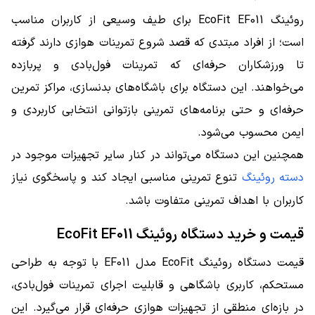
روئینگ EcoFit EF011 برای طیف وسیعی از کاربران مناسب
است؛ از افراد مبتدی که قصد شروع تمرینات هوازی دارند گرفته
تا ورزشکاران حرفه‌ای که تمرینات فول‌بادی و پربازده
می‌خواهند. این دستگاه برای باشگاه‌های بدنسازی، مراکز تمرین
حرفه‌ای و حتی برنامه‌های تمرینی بازتوانی انتخابی کاربردی و
ایمن محسوب می‌شود.
همچنین این دستگاه می‌تواند در کنار سایر تجهیزات موجود در
دسته روئینگ
تنوع تمرینی مناسبی ایجاد کند و پاسخگوی نیاز
کاربران با اهداف تمرینی متفاوت باشد.
قیمت و خرید دستگاه روئینگ EcoFit EF011
قیمت دستگاه روئینگ EcoFit مدل EF011 با توجه به طراحی
مستحکم، کاربری باشگاهی و قابلیت اجرای تمرینات فول‌بادی،
در بازه‌ای منطقی از تجهیزات هوازی حرفه‌ای قرار می‌گیرد. این