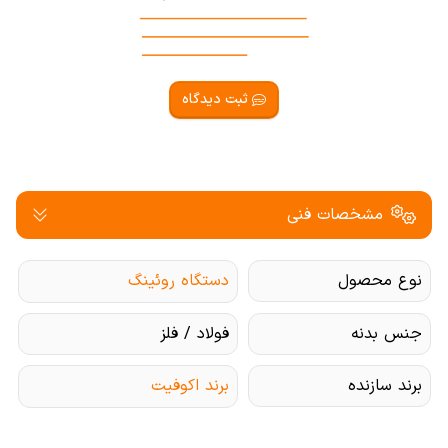
ثبت دیدگاه
مشخصات فنی
نوع محصول
دستگاه روئینگ
جنس بدنه
فولاد / فلز
برند سازنده
برند اکوفیت