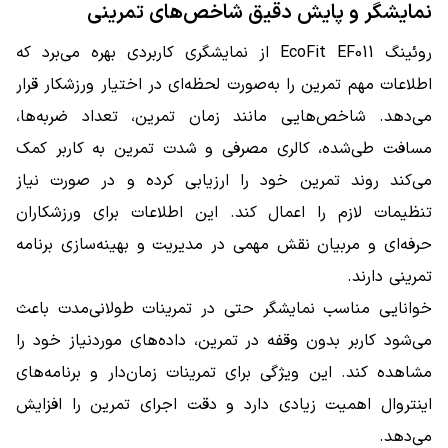
نمایشگر و پایش دقیق شاخص‌های تمرینی
روئینگ EcoFit EF011 از نمایشگری کاربردی بهره می‌برد که
اطلاعات مهم تمرین را به‌صورت لحظه‌ای در اختیار ورزشکار قرار
می‌دهد. شاخص‌هایی مانند زمان تمرین، تعداد ضربه‌ها،
مسافت طی‌شده، کالری مصرفی و شدت تمرین به کاربر کمک
می‌کند روند تمرین خود را ارزیابی کرده و در صورت نیاز
تنظیمات لازم را اعمال کند. این اطلاعات برای ورزشکاران
حرفه‌ای و مربیان نقش مهمی در مدیریت و بهینه‌سازی برنامه
تمرینی دارند.
خوانایی مناسب نمایشگر حتی در تمرینات طولانی‌مدت باعث
می‌شود کاربر بدون وقفه در تمرین، داده‌های موردنیاز خود را
مشاهده کند. این ویژگی برای تمرینات زمان‌دار و برنامه‌های
اینتروال اهمیت زیادی دارد و دقت اجرای تمرین را افزایش
می‌دهد.