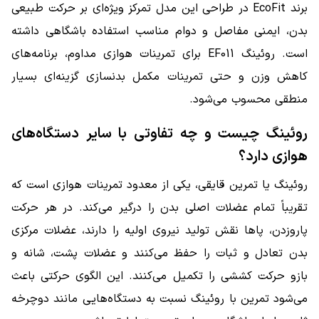
برند EcoFit در طراحی این مدل تمرکز ویژه‌ای بر حرکت طبیعی
بدن، ایمنی مفاصل و دوام مناسب استفاده باشگاهی داشته
است. روئینگ EF011 برای تمرینات هوازی مداوم، برنامه‌های
کاهش وزن و حتی تمرینات مکمل بدنسازی گزینه‌ای بسیار
منطقی محسوب می‌شود.
روئینگ چیست و چه تفاوتی با سایر دستگاه‌های
هوازی دارد؟
روئینگ یا تمرین قایقی، یکی از معدود تمرینات هوازی است که
تقریباً تمام عضلات اصلی بدن را درگیر می‌کند. در هر حرکت
پاروزدن، پاها نقش تولید نیروی اولیه را دارند، عضلات مرکزی
بدن تعادل و ثبات را حفظ می‌کنند و عضلات پشت، شانه و
بازو حرکت کششی را تکمیل می‌کنند. این الگوی حرکتی باعث
می‌شود تمرین با روئینگ نسبت به دستگاه‌هایی مانند دوچرخه