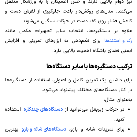
نیز دوام بالایی دارند و حس اطمینان را به ورزشکار منتقل
می‌کنند. مدل‌های روکش‌دار باعث جلوگیری از لغزش دست و
کاهش فشار روی کف دست در حرکات سنگین می‌شوند.
علاوه بر دستگیره‌ها، انتخاب سایر تجهیزات مکمل مانند
رک و استندها
برای نظم‌دهی به ابزارهای تمرینی و افزایش
ایمنی فضای باشگاه اهمیت بالایی دارد.
ترکیب دستگیره‌ها با سایر دستگاه‌ها
برای داشتن یک تمرین کامل و اصولی، استفاده از دستگیره‌ها
در کنار دستگاه‌های مختلف پیشنهاد می‌شود.
به‌عنوان مثال:
در حرکات زیربغل می‌توانید از
دستگاه‌های چندکاره
استفاده
کنید.
برای تمرینات شانه و بازو،
دستگاه‌های شانه و بازو
بهترین