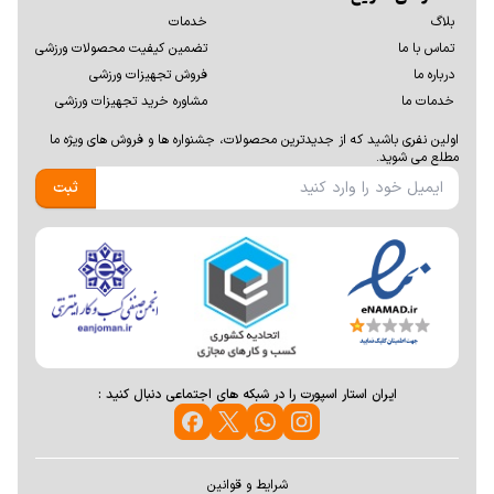
بلاگ
خدمات
تماس با ما
تضمین کیفیت محصولات ورزشی
درباره ما
فروش تجهیزات ورزشی
خدمات ما
مشاوره خرید تجهیزات ورزشی
اولين نفری باشيد كه از جديدترين محصولات، جشنواره ها و فروش های ويژه ما
مطلع می شوید.
ثبت
ایران استار اسپورت را در شبکه های اجتماعی دنبال کنید :
شرایط و قوانین