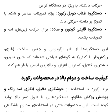
حرکات بالاتنه، به‌ویژه در دستگاه کراس.
دستگیره طناب دوبل رکورد:
برای تمرینات سه‌سر و شکم با
تمرکز بر دامنه حرکتی بالا.
دستگیره قایقی گردون و ساده:
برای حرکات زیربغل، لت و
تمرینات پشت.
این دستگیره‌ها از نظر ارگونومی و جنس ساخت (فلزی،
روکش‌دار یا کنفی) به گونه‌ای طراحی شده‌اند که حین تمرین،
بیشترین کنترل، کمترین لغزش و بالاترین ایمنی را فراهم کنند.
کیفیت ساخت و دوام بالا در محصولات رکورد
برند رکورد با استفاده از
جوشکاری دقیق، آبکاری ضد زنگ و
پوشش روکش مقاوم
، دستگیره‌هایی با طول عمر بالا تولید
کرده است. این محصولات حتی در استفاده‌ی مداوم باشگاهی