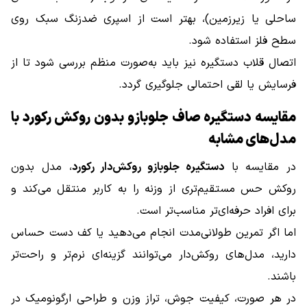
ساحلی یا زیرزمین)، بهتر است از اسپری ضدزنگ سبک روی
سطح فلز استفاده شود.
اتصال قلاب دستگیره نیز باید به‌صورت منظم بررسی شود تا از
فرسایش یا لقی احتمالی جلوگیری گردد.
مقایسه دستگیره صاف جلوبازو بدون روکش رکورد با
مدل‌های مشابه
در مقایسه با
دستگیره جلوبازو روکش‌دار رکورد
، مدل بدون
روکش حس مستقیم‌تری از وزنه را به کاربر منتقل می‌کند و
برای افراد حرفه‌ای‌تر مناسب‌تر است.
اما اگر تمرین طولانی‌مدت انجام می‌دهید یا کف دست حساس
دارید، مدل‌های روکش‌دار می‌توانند گزینه‌ای نرم‌تر و راحت‌تر
باشند.
در هر صورت، کیفیت جوش، تراز وزن و طراحی ارگونومیک در