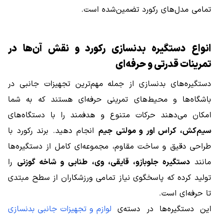
تمامی مدل‌های رکورد تضمین‌شده است.
انواع دستگیره بدنسازی رکورد و نقش آن‌ها در
تمرینات قدرتی و حرفه‌ای
دستگیره‌های بدنسازی از جمله مهم‌ترین تجهیزات جانبی در
باشگاه‌ها و محیط‌های تمرینی حرفه‌ای هستند که به شما
امکان می‌دهند حرکات متنوع و هدفمند را با دستگاه‌های
سیم‌کش، کراس اور و مولتی جیم
انجام دهید. برند رکورد با
طراحی دقیق و ساخت مقاوم، مجموعه‌ای کامل از دستگیره‌ها
مانند
دستگیره جلوبازو، قایقی، وی، طنابی و شاخه گوزنی
را
تولید کرده که پاسخگوی نیاز تمامی ورزشکاران از سطح مبتدی
تا حرفه‌ای است.
این دستگیره‌ها در دسته‌ی
لوازم و تجهیزات جانبی بدنسازی