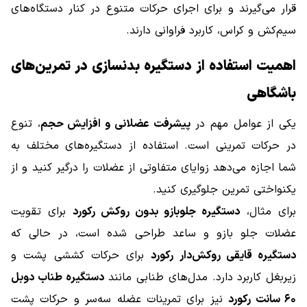
قرار می‌گیرند و برای اجرای حرکات متنوع در کنار دستگاه‌های
سیم‌کش و کراس، کاربرد فراوانی دارند.
اهمیت استفاده از دستگیره بدنسازی در تمرین‌های
باشگاهی
یکی از عوامل مهم در
پیشرفت عضلانی و افزایش حجم
، تنوع
در حرکات تمرینی است. استفاده از دستگیره‌های مختلف به
شما اجازه می‌دهد زوایای متفاوتی از عضلات را درگیر کنید و از
یکنواختی تمرین جلوگیری کنید.
برای مثال،
دستگیره جلوبازو بدون روکش رکورد
برای تقویت
عضلات جلو بازو و ساعد طراحی شده است، در حالی که
دستگیره قایقی روکش‌دار رکورد
برای حرکات کششی پشت و
زیربغل کاربرد دارد. مدل‌های طنابی مانند
دستگیره طناب دوبل
۶۰ سانت رکورد
نیز برای تمرینات عضله سه‌سر و حرکات پشت