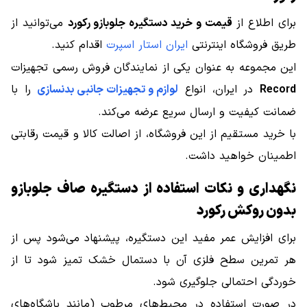
برای اطلاع از
قیمت و خرید دستگیره جلوبازو رکورد
می‌توانید از
طریق فروشگاه اینترنتی
ایران استار اسپرت
اقدام کنید.
این مجموعه به عنوان یکی از نمایندگان فروش رسمی تجهیزات
Record
در ایران، انواع
لوازم و تجهیزات جانبی بدنسازی
را با
ضمانت کیفیت و ارسال سریع عرضه می‌کند.
با خرید مستقیم از این فروشگاه، از اصالت کالا و قیمت رقابتی
اطمینان خواهید داشت.
نگهداری و نکات استفاده از دستگیره صاف جلوبازو
بدون روکش رکورد
برای افزایش عمر مفید این دستگیره، پیشنهاد می‌شود پس از
هر تمرین سطح فلزی آن با دستمال خشک تمیز شود تا از
خوردگی احتمالی جلوگیری شود.
در صورت استفاده در محیط‌های مرطوب (مانند باشگاه‌های