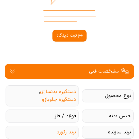
ثبت دیدگاه
مشخصات فنی
دستگیره بدنسازی
,
نوع محصول
دستگیره جلوبازو
جنس بدنه
فولاد / فلز
برند سازنده
برند رکورد