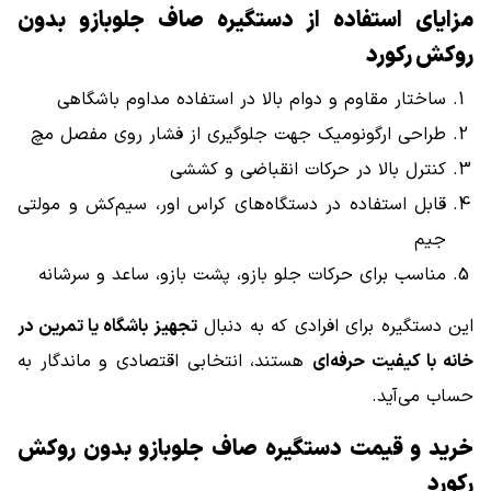
مزایای استفاده از دستگیره صاف جلوبازو بدون
روکش رکورد
ساختار مقاوم و دوام بالا در استفاده مداوم باشگاهی
طراحی ارگونومیک جهت جلوگیری از فشار روی مفصل مچ
کنترل بالا در حرکات انقباضی و کششی
قابل استفاده در دستگاه‌های کراس اور، سیم‌کش و مولتی
جیم
مناسب برای حرکات جلو بازو، پشت بازو، ساعد و سرشانه
این دستگیره برای افرادی که به دنبال
تجهیز باشگاه یا تمرین در
خانه با کیفیت حرفه‌ای
هستند، انتخابی اقتصادی و ماندگار به
حساب می‌آید.
خرید و قیمت دستگیره صاف جلوبازو بدون روکش
رکورد