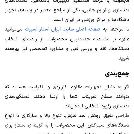
مجموعه با عرضه مستقیم تجهیزات باشگاهی، دستگاه‌های
بدنسازی و لوازم جانبی، یکی از مراجع معتبر در زمینه‌ی تجهیز
باشگاه‌ها و مراکز ورزشی در ایران است.
با مراجعه به
صفحه اصلی سایت ایران استار اسپرت
می‌توانید
علاوه بر مشاهده جدیدترین محصولات، از راهنمای انتخاب
دستگاه‌ها، نقد و بررسی فنی و مشاوره تخصصی نیز بهره‌مند
شوید.
جمع‌بندی
اگر به دنبال تجهیزات مقاوم، کاربردی و باکیفیت هستید که
بتوانند سطح تمرینات شما را ارتقا دهند، دستگیره‌های
بدنسازی رکورد انتخابی ایده‌آل‌اند.
طراحی دقیق، روکش ضد لغزش، تنوع بالا و سازگاری با انواع
دستگاه‌های سیم‌کش، این محصولات را به گزینه‌ای ممتاز برای