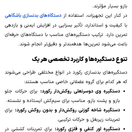
بازو بسیار مؤثرند.
در کنار این تجهیزات، استفاده از
دستگاه‌های بدنسازی باشگاهی
با کیفیت و استاندارد، تأثیر بسزایی در افزایش ایمنی و بازدهی
تمرین دارد. ترکیب دستگیره‌های مناسب با دستگاه‌های حرفه‌ای
باعث می‌شود تمرین‌ها هدفمندتر و دقیق‌تر انجام شوند.
تنوع دستگیره‌ها و کاربرد تخصصی هر یک
دستگیره‌های بدنسازی رکورد در انواع مختلفی طراحی می‌شوند
که هر کدام برای گروه عضلانی خاصی مناسب هستند:
دستگیره وی دوسرنعلی روکش‌دار رکورد:
برای حرکات جلو
بازو و پشت بازو، مناسب برای سیم‌کش ایستاده و نشسته.
دستگیره شاخه گوزنی روکش‌دار و بدون روکش رکورد:
برای
تمرینات زیربغل و حرکات ترکیبی.
دستگیره اور کنفی و فلزی رکورد:
برای تمرینات کششی در