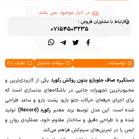
در انبار موجود نمی باشد
ارتباط با مشاوران فروش :
07154503235
توضیحات
سوالات متداول
نظرات (0)
دستگیره صاف جلوبازو بدون روکش رکورد
یکی از کاربردی‌ترین و
محبوب‌ترین تجهیزات جانبی در باشگاه‌های بدنسازی است که
برای اجرای حرفه‌ای حرکات جلو بازو، پشت بازو و ساعد طراحی
شده است. این مدل توسط برند معتبر
رکورد (Record)
تولید
شده و با طراحی دقیق و ساختار مقاوم خود، عملکردی روان و
ایمن را در تمرین‌های سیم‌کش فراهم می‌کند.