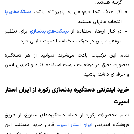
گزینه هستند.
اگر هدف شما فرم‌دهی به پایین‌تنه باشد،
دستگاه‌های پا
انتخاب عالی‌ای هستند.
در کنار آن‌ها، استفاده از
نیمکت‌های بدنسازی
برای تنظیم
موقعیت بدن در حرکات مختلف، اهمیت بالایی دارد.
تمام این ترکیبات باعث می‌شوند بتوانید از هر دستگیره
به‌صورت دقیق در موقعیت درست استفاده کنید و تمرینی ایمن
و حرفه‌ای داشته باشید.
خرید اینترنتی دستگیره بدنسازی رکورد از ایران استار
اسپرت
تمام محصولات رکورد از جمله دستگیره‌های متنوع، از طریق
فروشگاه اینترنتی
ایران استار اسپرت
قابل خرید هستند. این