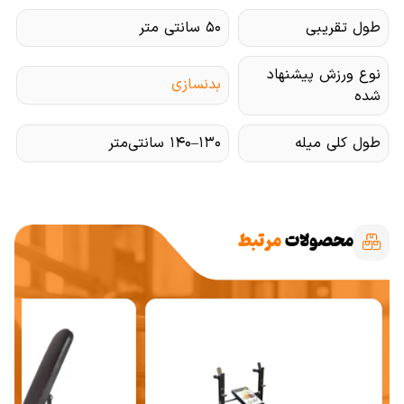
طول تقریبی
۵۰ سانتی متر
نوع ورزش پیشنهاد
بدنسازی
شده
طول کلی میله
۱۳۰–۱۴۰ سانتی‌متر
محصولات
مرتبط