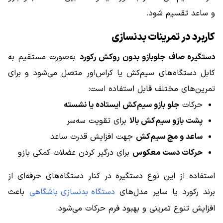
و ساعد تقسیم شود.
کاربرد در تمرینات بدنسازی
دستگیره صاف جلوبازو بدون روکش رکورد
به‌صورت مستقیم به
کابل دستگاه‌های سیم‌کش یا کراس‌اور متصل می‌شود و برای
تمرین‌های مختلف قابل استفاده است:
حرکات
جلو بازو سیم‌کش ایستاده یا نشسته
پشت بازو سیم‌کش بالا
برای تقویت سه‌سر
ساعد و مچ سیم‌کش
جهت افزایش قدرت ساعد
حرکات دست معکوس
برای درگیر کردن عضلات کمکی بازو
استفاده از این نوع دستگیره در کنار دستگاه‌های حرفه‌ای از
برند رکورد یا سایر مدل‌های
دستگاه بدنسازی باشگاهی
باعث
افزایش تنوع تمرینی و بهبود فرم حرکات می‌شود.