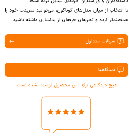
باشگاه‌داران و ورزشکاران حرفه‌ای تبدیل کرده است.
با انتخاب از میان مدل‌های گوناگون، می‌توانید تمرینات خود را
هدفمندتر کرده و تجربه‌ای حرفه‌ای از بدنسازی داشته باشید.
سوالات متداول
دیدگاهها
هیچ دیدگاهی برای این محصول نوشته نشده است.