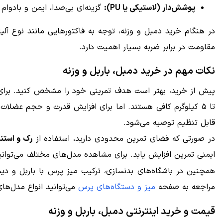
پوشش‌دار (لاستیکی یا PU):
گزینه‌ای بی‌صدا، ایمن و بادوام
مقاومت در برابر ضربه بسیار اهمیت دارد.
نکات مهم در خرید دمبل، باربل و وزنه
تا ۵ کیلوگرم کافی هستند. اما برای افزایش قدرت و حجم عضلات
قابل تنظیم توصیه می‌شود.
در صورتی که فضای تمرین محدودی دارید، استفاده از
رک و استن
ایمنی تمرین افزایش یابد. برای مشاهده مدل‌های مختلف می‌توا
همچنین در باشگاه‌های بدنسازی، ترکیب میز پرس با باربل و دیس
مراجعه به صفحه
میز و دستگاه‌های پرس
می‌توانید انواع مدل‌های
قیمت و خرید اینترنتی دمبل، باربل و وزنه