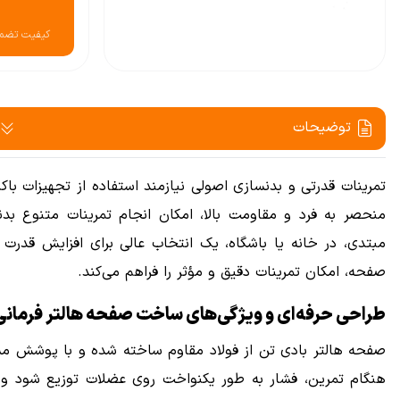
كيفيت تضمي
توضیحات
تمرینات قدرتی و بدنسازی اصولی نیازمند استفاده از تجهیزات با
منحصر به فرد و مقاومت بالا، امکان انجام تمرینات متنوع بدن
مبتدی، در خانه یا باشگاه، یک انتخاب عالی برای افزایش قدر
صفحه، امکان تمرینات دقیق و مؤثر را فراهم می‌کند.
طراحی حرفه‌ای و ویژگی‌های ساخت صفحه هالتر فرمانی
صفحه هالتر بادی تن از فولاد مقاوم ساخته شده و با پوشش 
هنگام تمرین، فشار به طور یکنواخت روی عضلات توزیع شود و