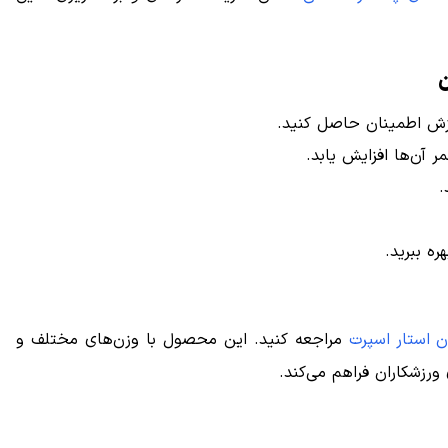
ن
زش اطمینان حاصل کنید.
 آن‌ها افزایش یابد.
.
ره ببرید.
ن استار اسپرت
مراجعه کنید. این محصول با وزن‌های مختلف و
 ورزشکاران فراهم می‌کند.