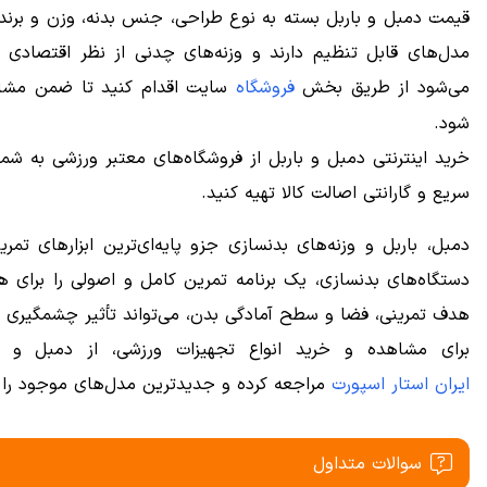
قیمت دمبل و باربل بسته به نوع طراحی، جنس بدنه، وزن و برند
مدل‌های قابل تنظیم دارند و وزنه‌های چدنی از نظر اقتصادی مق
می‌شود از طریق بخش
فروشگاه
سایت اقدام کنید تا ضمن مشاه
شود.
خرید اینترنتی دمبل و باربل از فروشگاه‌های معتبر ورزشی به ش
سریع و گارانتی اصالت کالا تهیه کنید.
دمبل، باربل و وزنه‌های بدنسازی جزو پایه‌ای‌ترین ابزارهای تم
دستگاه‌های بدنسازی، یک برنامه تمرین کامل و اصولی را برای هر
هدف تمرینی، فضا و سطح آمادگی بدن، می‌تواند تأثیر چشمگیری بر
برای مشاهده و خرید انواع تجهیزات ورزشی، از دمبل و بار
ایران استار اسپورت
مراجعه کرده و جدیدترین مدل‌های موجود را ب
سوالات متداول