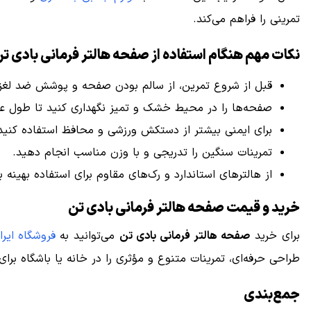
تمرینی را فراهم می‌کند.
نکات مهم هنگام استفاده از صفحه هالتر فرمانی بادی ت
قبل از شروع تمرین، از سالم بودن صفحه و پوشش ضد لغ
صفحه‌ها را در محیط خشک و تمیز نگهداری کنید تا طول عمر
برای ایمنی بیشتر از دستکش ورزشی و محافظ استفاده کنید
تمرینات سنگین را تدریجی و با وزن مناسب انجام دهید.
از هالترهای استاندارد و رک‌های مقاوم برای استفاده بهینه به
خرید و قیمت صفحه هالتر فرمانی بادی تن
برای خرید
صفحه هالتر فرمانی بادی تن
می‌توانید به
فروشگاه ایرا
طراحی حرفه‌ای، تمرینات متنوع و مؤثری را در خانه یا باشگاه برای
جمع‌بندی