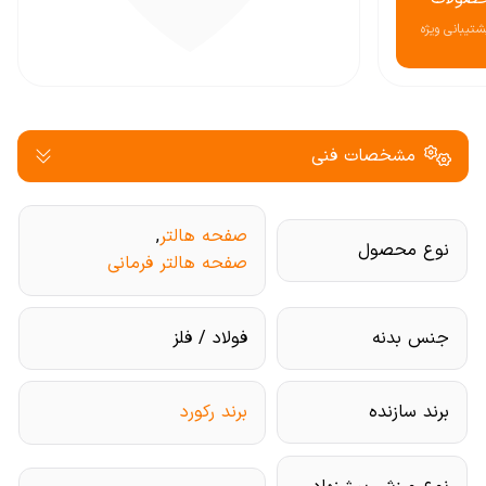
تیبانی ویژه
مشخصات فنی
صفحه هالتر
,
نوع محصول
صفحه هالتر فرمانی
جنس بدنه
فولاد / فلز
برند سازنده
برند رکورد