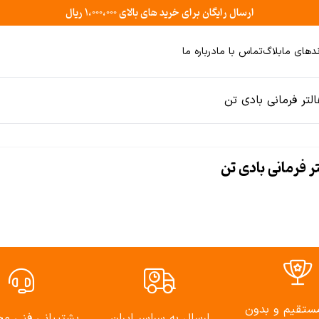
ارسال رایگان برای خرید های بالای ۱،۰۰۰،۰۰۰ ریال
ندهای ما
بلاگ
تماس با ما
درباره ما
تر فرمانی بادی تن
 فرمانی بادی تن
ستقيم و بدون
ارسال به سراسر ايران
يشتيبانى فنى م