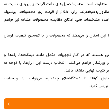
 متفاوت است. معمولاً دمبل‌های ثابت قیمت پایین‌تری نسبت به
رون‌به‌صرفه‌ترند. برای اطلاع از قیمت روز محصولات، پیشنهاد
ده مشخصات فنی، امکان مقایسه محصولات مشابه نیز فراهم
ما این امکان را می‌دهد که محصولات را با تضمین کیفیت، ارسال
رینی هستند که در کنار تجهیزات مکمل مانند نیمکت‌ها، رک‌ها و
 ورزشکار فراهم می‌کنند. انتخاب درست این ابزارها، با توجه به
 نتیجه نهایی داشته باشد.
بل گرفته تا دستگاه‌های چندکاره، می‌توانید به وب‌سایت
ررسی کنید.