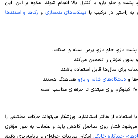
 پشت و جلو بازو با کنترل بالا انجام شوند. علاوه بر این، این
 به راحتی در ترکیب با
نیمکت‌های بدنسازی
و
رک‌ها و استندها
شت بازو، جلو بازو، پرس سینه و اسکات.
 بدون لغزش را تضمین می‌کند.
ت برای سال‌ها قابل استفاده باشند.
ها و
دستگاه‌های شانه و بازو
هماهنگ هستند.
ستفاده از هالتر استاندارد، ورزشکار می‌تواند حرکات مختلفی را
 می‌شود فشار روی مفاصل کاهش یابد و عضلات به طور مؤثری
ه‌های چندکاره خانگی
امکان تمرینات حرفه‌ای و برنامه‌ریزی دقیق