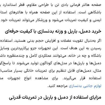
صفحه هالتر فرمانی بادی تن با طراحی مقاوم، قطر استاندارد و 
باشگاهی است. استفاده از این صفحه همراه با هالترهای استان
ایمنی و کیفیت تمرینات می‌شود و ورزشکار می‌تواند تمرینات خود را
خرید دمبل، باربل و وزنه بدنسازی با کیفیت حرفه‌ای
اگر به‌دنبال تقویت عضلات و افزایش حجم بدنی هستید، استفاده از 
رسیدن به این هدف است. این تجهیزات جزو پرکاربردترین وسایل
باشگاه و چه در خانه، می‌توانند عملکردی کامل و چندمنظوره داشت
دمبل‌ها و باربل‌ها در مدل‌های گوناگون تولید می‌شوند تا پاسخ‌گ
مثال، دمبل‌های قابل تنظیم برای تمرینات خانگی بسیار مناسب‌ان
استفاده قرار می‌گیرند. برای مشاهده انواع تجهیزات 
لوازم جانبی بدنسازی
مراجعه کنید.
مزایای استفاده از دمبل و باربل در تمرینات قدرتی