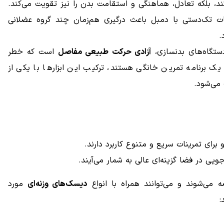
ند، بلکه تعادل، هماهنگی و استقامت بدن را نیز تقویت می‌کند.
نات تک‌دستی با دمبل باعث درگیری هم‌زمان چند گروه عضلانی
.
ستگاه‌های بدنسازی،
آزادی حرکت طبیعی مفاصل
است که خطر
یک برنامه تمرین خانگی هستند، ترکیب این ابزارها با یکی از
می‌شود.
ی تمرینات سریع و متنوع کاربرد دارند.
یی در فضا گزینه‌ای عالی به شمار می‌آیند.
ه می‌شوند و می‌توانند همراه با انواع
دیسک‌های وزنه‌ای
مورد
: