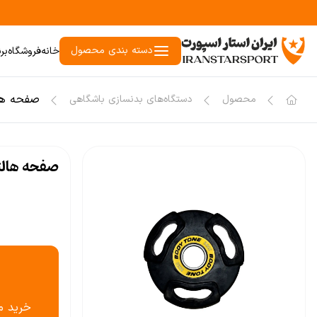
دسته بندی محصول
خانه
فروشگاه
بر
صفحه هال
محصول
دستگاه‌های بدنسازی باشگاهی
صفحه هالتر
خريد م