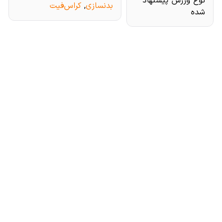
نوع ورزش پیشنهاد
بدنسازی
,
کراس‌فیت
شده