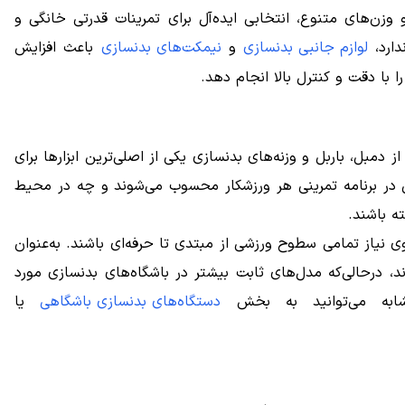
وزن‌های متنوع، انتخابی ایده‌آل برای تمرینات قدرتی خانگی و
دارد،
لوازم جانبی بدنسازی
و
نیمکت‌های بدنسازی
باعث افزایش
 با دقت و کنترل بالا انجام دهد.
دمبل، باربل و وزنه‌های بدنسازی یکی از اصلی‌ترین ابزارها برای
 در برنامه تمرینی هر ورزشکار محسوب می‌شوند و چه در محیط
ه باشند.
وی نیاز تمامی سطوح ورزشی از مبتدی تا حرفه‌ای باشند. به‌عنوان
د، درحالی‌که مدل‌های ثابت بیشتر در باشگاه‌های بدنسازی مورد
مشابه می‌توانید به بخش
دستگاه‌های بدنسازی باشگاهی
یا