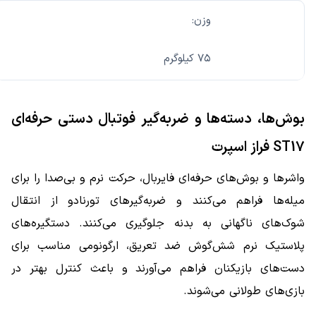
وزن:
۷۵ کیلوگرم
بوش‌ها، دسته‌ها و ضربه‌گیر فوتبال دستی حرفه‌ای
ST17 فراز اسپرت
واشرها و بوش‌های حرفه‌ای فایربال، حرکت نرم و بی‌صدا را برای
میله‌ها فراهم می‌کنند و ضربه‌گیرهای تورنادو از انتقال
شوک‌های ناگهانی به بدنه جلوگیری می‌کنند. دستگیره‌های
پلاستیک نرم شش‌گوش ضد تعریق، ارگونومی مناسب برای
دست‌های بازیکنان فراهم می‌آورند و باعث کنترل بهتر در
بازی‌های طولانی می‌شوند.