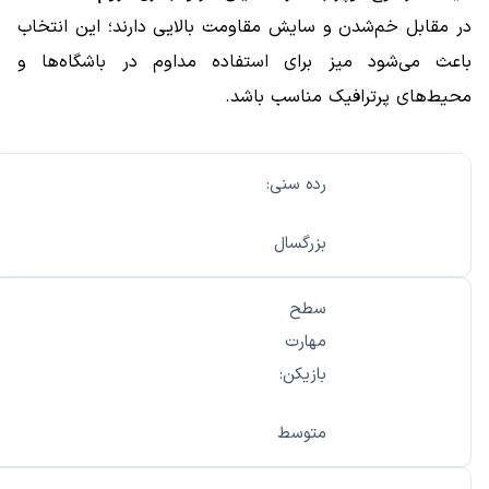
در مقابل خم‌شدن و سایش مقاومت بالایی دارند؛ این انتخاب
باعث می‌شود میز برای استفاده مداوم در باشگاه‌ها و
محیط‌های پرترافیک مناسب باشد.
رده سنی:
بزرگسال
سطح
مهارت
بازیکن:
متوسط