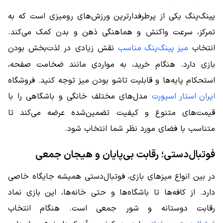
پینگ‌پنگ یکی از پرطرفدارترین ورزش‌های رومیزی است که به
تمرکز، سرعت واکنش و هماهنگی ذهن و بدن کمک می‌کند.
انتخاب
میز پینگ‌پنگ مناسب
نقش زیادی در لذت‌بخش بودن
بازی دارد. هنگام خرید، به مواردی مانند ضخامت صفحه،
استحکام پایه‌ها و قابلیت تاشو بودن میز توجه کنید. فروشگاه
ایران استار اسپورت
مدل‌های مختلف خانگی و باشگاهی را با
قیمت‌های متنوع و کیفیت تضمین‌شده عرضه می‌کند تا
متناسب با فضای مورد نظر شما انتخاب شود.
فوتبال‌دستی؛ رقابت بی‌پایان و هیجان جمعی
در بین انواع میزهای بازی، فوتبال‌دستی همیشه جایگاه خاصی
دارد. از کافه‌ها تا باشگاه‌ها و حتی خانه‌ها، این بازی نماد
رقابت دوستانه و شور جمعی است. هنگام انتخاب