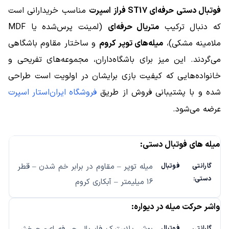
فوتبال دستی حرفه‌ای ST17 فراز اسپرت
مناسب خریدارانی است
که دنبال ترکیب
متریال حرفه‌ای
(لمینت پرس‌شده یا MDF
ملامینه مشکی)،
میله‌های توپر کروم
و ساختار مقاوم باشگاهی
می‌گردند. این میز برای باشگاه‌داران، مجموعه‌های تفریحی و
خانواده‌هایی که کیفیت بازی برایشان در اولویت است طراحی
شده و با پشتیبانی فروش از طریق
فروشگاه ایران‌استار اسپرت
عرضه می‌شود.
میله های فوتبال دستی:
میله توپر – مقاوم در برابر خم شدن – قطر
۱۶ میلیمتر – آبکاری کروم
واشر حرکت میله در دیواره: