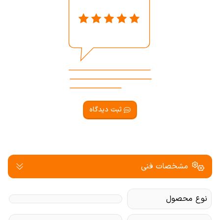
ثبت دیدگاه
مشخصات فنی
نوع محصول