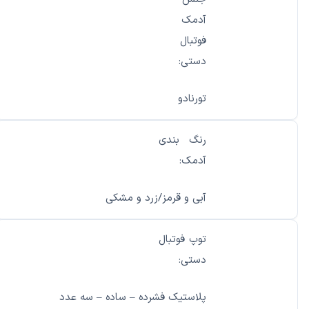
آدمک
فوتبال
دستی:
تورنادو
رنگ بندی
آدمک:
آبی و قرمز/زرد و مشکی
توپ فوتبال
دستی:
پلاستیک فشرده – ساده – سه عدد