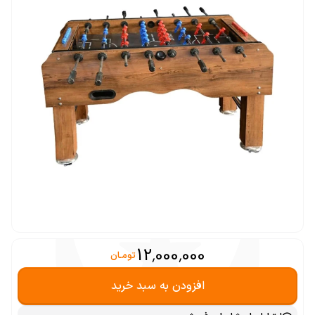
12,000,000
تومـان
افزودن به سبد خرید