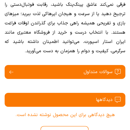
فرقی نمی‌کند عاشق پینگ‌پنگ باشید، رقابت فوتبال‌دستی را
ترجیح دهید یا از سرعت و هیجان ایرهاکی لذت ببرید؛ میزهای
بازی و تفریحی همیشه راهی جذاب برای گذراندن اوقات فراغت
هستند. با انتخاب درست و خرید از فروشگاه معتبری مانند
ایران استار اسپورت، می‌توانید اطمینان داشته باشید که
سرگرمی، کیفیت و دوام را همزمان به دست می‌آورید.
سوالات متداول
دیدگاهها
هیچ دیدگاهی برای این محصول نوشته نشده است.