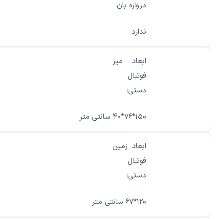
دروازه بان:
ندارد
ابعاد میز
فوتبال
دستی:
۱۵۰*۷۶*۴۰ سانتی متر
ابعاد زمین
فوتبال
دستی:
۱۲۰*۶۷ سانتی متر