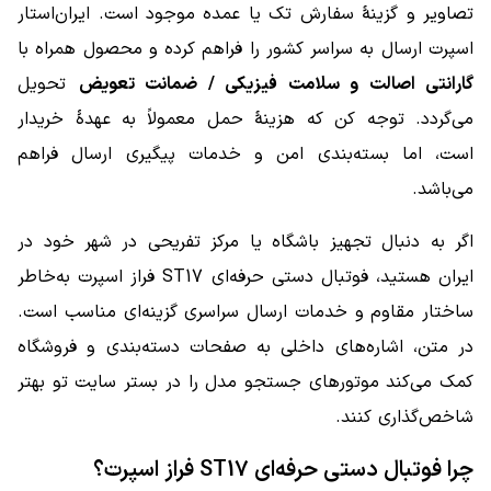
تصاویر و گزینهٔ سفارش تک یا عمده موجود است. ایران‌استار
اسپرت ارسال به سراسر کشور را فراهم کرده و محصول همراه با
گارانتی اصالت و سلامت فیزیکی / ضمانت تعویض
تحویل
می‌گردد. توجه کن که هزینهٔ حمل معمولاً به عهدهٔ خریدار
است، اما بسته‌بندی امن و خدمات پیگیری ارسال فراهم
می‌باشد.
اگر به دنبال تجهیز باشگاه یا مرکز تفریحی در شهر خود در
ایران هستید، فوتبال دستی حرفه‌ای ST17 فراز اسپرت به‌خاطر
ساختار مقاوم و خدمات ارسال سراسری گزینه‌ای مناسب است.
در متن، اشاره‌های داخلی به صفحات دسته‌بندی و فروشگاه
کمک می‌کند موتورهای جستجو مدل را در بستر سایت تو بهتر
شاخص‌گذاری کنند.
چرا فوتبال دستی حرفه‌ای ST17 فراز اسپرت؟