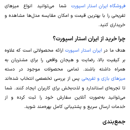
فروشگاه ایران استار اسپورت
شما می‌توانید انواع میزهای
تفریحی را با بهترین قیمت و امکان مقایسه مدل‌ها مشاهده و
خریداری کنید.
چرا خرید از ایران استار اسپورت؟
هدف ما در
ایران استار اسپورت
ارائه محصولاتی است که علاوه
بر کیفیت بالا، رضایت و هیجان واقعی را برای مشتریان به
همراه داشته باشند. تمامی محصولات موجود در دسته
میزهای بازی و تفریحی
پس از بررسی تخصصی انتخاب شده‌اند
تا تجربه‌ای استاندارد و لذت‌بخش برای کاربران ایجاد کنند. شما
می‌توانید به‌صورت آنلاین سفارش خود را ثبت کرده و از
خدمات ارسال سریع و پشتیبانی کامل بهره‌مند شوید.
جمع‌بندی