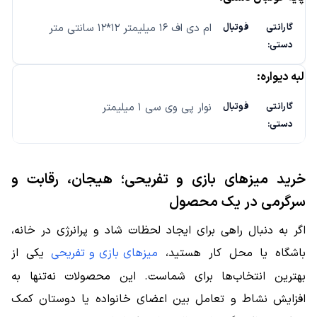
ام دی اف ۱۶ میلیمتر ۱۲*۱۲ سانتی متر
لبه دیواره:
نوار پی وی سی ۱ میلیمتر
خرید میزهای بازی و تفریحی؛ هیجان، رقابت و
سرگرمی در یک محصول
اگر به دنبال راهی برای ایجاد لحظات شاد و پرانرژی در خانه،
باشگاه یا محل کار هستید،
میزهای بازی و تفریحی
یکی از
بهترین انتخاب‌ها برای شماست. این محصولات نه‌تنها به
افزایش نشاط و تعامل بین اعضای خانواده یا دوستان کمک