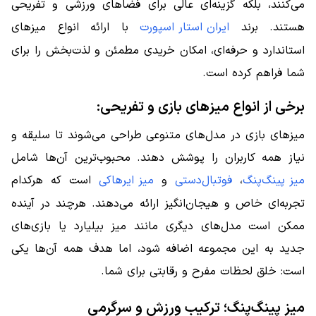
می‌کنند، بلکه گزینه‌ای عالی برای فضاهای ورزشی و تفریحی
هستند. برند
ایران استار اسپورت
با ارائه انواع میزهای
استاندارد و حرفه‌ای، امکان خریدی مطمئن و لذت‌بخش را برای
شما فراهم کرده است.
برخی از انواع میزهای بازی و تفریحی:
میزهای بازی در مدل‌های متنوعی طراحی می‌شوند تا سلیقه و
نیاز همه کاربران را پوشش دهند. محبوب‌ترین آن‌ها شامل
میز پینگ‌پنگ
،
فوتبال‌دستی
و
میز ایرهاکی
است که هرکدام
تجربه‌ای خاص و هیجان‌انگیز ارائه می‌دهند. هرچند در آینده
ممکن است مدل‌های دیگری مانند میز بیلیارد یا بازی‌های
جدید به این مجموعه اضافه شود، اما هدف همه آن‌ها یکی
است: خلق لحظات مفرح و رقابتی برای شما.
میز پینگ‌پنگ؛ ترکیب ورزش و سرگرمی