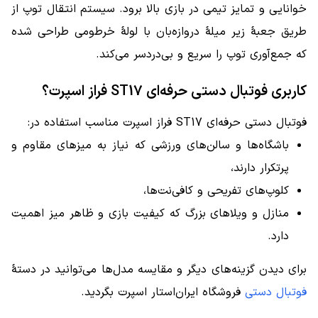
خوانایی و تمایز تیمی در بازی بالا برود. سیستم انتقال توپ از
طریق جعبهٔ زیر میلهٔ دروازه‌بان با لولهٔ خرطومی طراحی شده
که جمع‌آوری توپ را سریع و بی‌دردسر می‌کند.
کاربری فوتبال دستی حرفه‌ای ST17 فراز اسپرت؟
فوتبال دستی حرفه‌ای ST17 فراز اسپرت مناسب استفاده در:
باشگاه‌ها و سالن‌های ورزشی که نیاز به میزهای مقاوم و
پرتکرار دارند،
کلوپ‌های تفریحی و کافی‌نت‌ها،
منازل و ویلاهای بزرگ که کیفیت بازی و ظاهر میز اهمیت
دارد.
برای دیدن گزینه‌های دیگر و مقایسه مدل‌ها می‌توانید در دستهٔ
فوتبال دستی
فروشگاه ایران‌استار اسپرت بگردید.