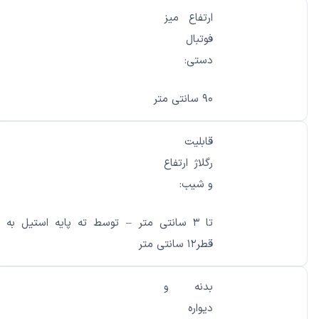
ارتفاع میز
فوتبال
دستی:
۹۰ سانتی متر
قابلیت
رگلاژ ارتفاع
و شیب:
تا ۳ سانتی متر – توسط ته پایه استیل به
قطر۱۲ سانتی متر
بدنه و
دیواره