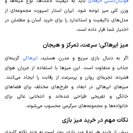
فوتبال‌دستی حرفه‌ای
باید به کیفیت آدمک‌ها، نوع میله‌ها و
وزن کلی میز توجه شود. ایران استار اسپورت مجموعه‌ای از
مدل‌های باکیفیت و استاندارد را برای خرید آسان و مطمئن در
اختیار شما قرار داده است.
میز ایرهاکی؛ سرعت، تمرکز و هیجان
اگر به دنبال بازی سریع و مدرن هستید،
ایرهاکی
گزینه‌ای
جذاب و متفاوت است. این میزها با استفاده از جریان هوای
فشرده، تجربه‌ای روان و پرسرعت از رقابت را ایجاد می‌کنند.
میزهای ایرهاکی در ابعاد و طرح‌های مختلف برای فضاهای
خانگی و تفریحی طراحی شده‌اند و انتخابی عالی برای
خانواده‌ها و مجموعه‌های سرگرمی محسوب می‌شوند.
نکات مهم در خرید میز بازی
پیش از خرید هر نوع میز بازی، بهتر است به چند نکته کلیدی