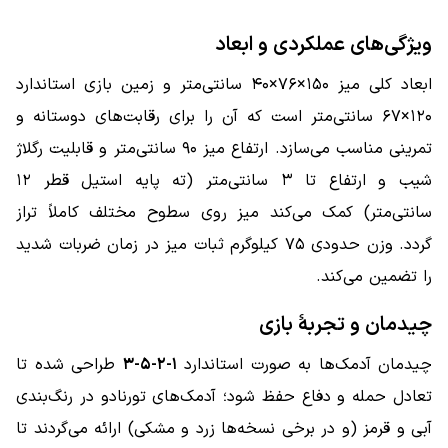
ویژگی‌های عملکردی و ابعاد
ابعاد کلی میز ۱۵۰×۷۶×۴۰ سانتی‌متر و زمین بازی استاندارد
۱۲۰×۶۷ سانتی‌متر است که آن را برای رقابت‌های دوستانه و
تمرینی مناسب می‌سازد. ارتفاع میز ۹۰ سانتی‌متر و قابلیت رگلاژ
شیب و ارتفاع تا ۳ سانتی‌متر (ته پایه استیل قطر ۱۲
سانتی‌متر) کمک می‌کند میز روی سطوح مختلف کاملاً تراز
گردد. وزن حدودی ۷۵ کیلوگرم ثبات میز در زمان ضربات شدید
را تضمین می‌کند.
چیدمان و تجربهٔ بازی
چیدمان آدمک‌ها به صورت استاندارد
۱-۲-۵-۳
طراحی شده تا
تعادل حمله و دفاع حفظ شود؛ آدمک‌های تورنادو در رنگ‌بندی
آبی و قرمز (و در برخی نسخه‌ها زرد و مشکی) ارائه می‌گردند تا