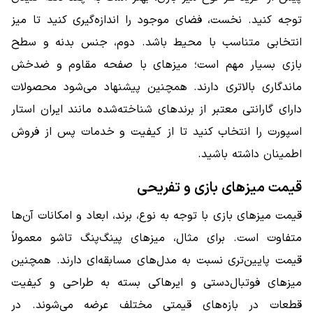
توجه کنید. نخست، فضای موجود را اندازه‌گیری کنید تا میز
انتخابی متناسب با محیط باشد. دوم، جنس بدنه و سطح
بازی بسیار مهم است؛ میزهای با صفحه مقاوم و ضدخش
ماندگاری بالاتری دارند. همچنین پیشنهاد می‌شود محصولات
دارای گارانتی معتبر از برندهای شناخته‌شده مانند ایران استار
اسپورت را انتخاب کنید تا از کیفیت و خدمات پس از فروش
اطمینان داشته باشید.
قیمت میزهای بازی و تفریحی
قیمت میزهای بازی با توجه به نوع، برند، ابعاد و امکانات آن‌ها
متفاوت است. برای مثال، میزهای پینگ‌پنگ تاشو معمولاً
قیمت پایین‌تری نسبت به مدل‌های مسابقه‌ای دارند. همچنین
میزهای فوتبال‌دستی و ایرهاکی بسته به طراحی و کیفیت
قطعات در بازه‌های قیمتی مختلف عرضه می‌شوند. در