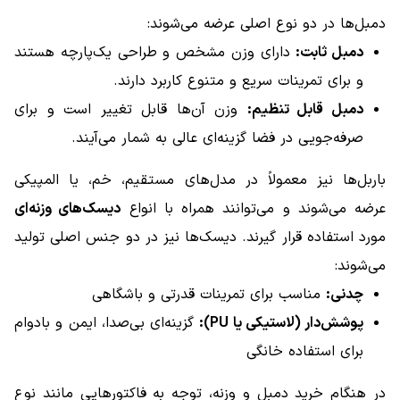
دمبل‌ها در دو نوع اصلی عرضه می‌شوند:
دمبل ثابت:
دارای وزن مشخص و طراحی یک‌پارچه هستند
و برای تمرینات سریع و متنوع کاربرد دارند.
دمبل قابل تنظیم:
وزن آن‌ها قابل تغییر است و برای
صرفه‌جویی در فضا گزینه‌ای عالی به شمار می‌آیند.
باربل‌ها نیز معمولاً در مدل‌های مستقیم، خم، یا المپیکی
عرضه می‌شوند و می‌توانند همراه با انواع
دیسک‌های وزنه‌ای
مورد استفاده قرار گیرند. دیسک‌ها نیز در دو جنس اصلی تولید
می‌شوند:
چدنی:
مناسب برای تمرینات قدرتی و باشگاهی
پوشش‌دار (لاستیکی یا PU):
گزینه‌ای بی‌صدا، ایمن و بادوام
برای استفاده خانگی
در هنگام خرید دمبل و وزنه، توجه به فاکتورهایی مانند نوع