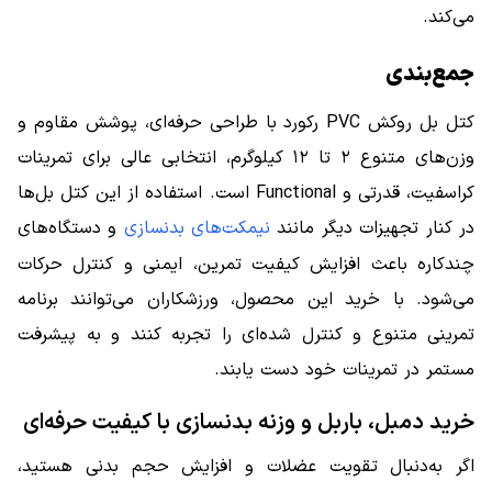
می‌کند.
جمع‌بندی
کتل بل روکش PVC رکورد با طراحی حرفه‌ای، پوشش مقاوم و
وزن‌های متنوع ۲ تا ۱۲ کیلوگرم، انتخابی عالی برای تمرینات
کراسفیت، قدرتی و Functional است. استفاده از این کتل بل‌ها
در کنار تجهیزات دیگر مانند
نیمکت‌های بدنسازی
و دستگاه‌های
چندکاره باعث افزایش کیفیت تمرین، ایمنی و کنترل حرکات
می‌شود. با خرید این محصول، ورزشکاران می‌توانند برنامه
تمرینی متنوع و کنترل شده‌ای را تجربه کنند و به پیشرفت
مستمر در تمرینات خود دست یابند.
خرید دمبل، باربل و وزنه بدنسازی با کیفیت حرفه‌ای
اگر به‌دنبال تقویت عضلات و افزایش حجم بدنی هستید،