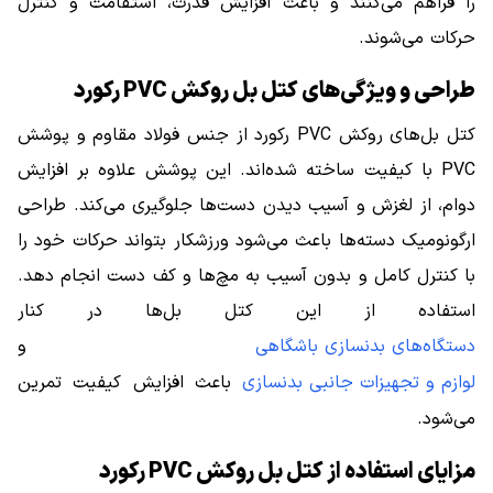
را فراهم می‌کنند و باعث افزایش قدرت، استقامت و کنترل
حرکات می‌شوند.
طراحی و ویژگی‌های کتل بل روکش PVC رکورد
کتل بل‌های روکش PVC رکورد از جنس فولاد مقاوم و پوشش
PVC با کیفیت ساخته شده‌اند. این پوشش علاوه بر افزایش
دوام، از لغزش و آسیب دیدن دست‌ها جلوگیری می‌کند. طراحی
ارگونومیک دسته‌ها باعث می‌شود ورزشکار بتواند حرکات خود را
با کنترل کامل و بدون آسیب به مچ‌ها و کف دست انجام دهد.
استفاده از این کتل بل‌ها در کنار
دستگاه‌های بدنسازی باشگاهی
و
لوازم و تجهیزات جانبی بدنسازی
باعث افزایش کیفیت تمرین
می‌شود.
مزایای استفاده از کتل بل روکش PVC رکورد