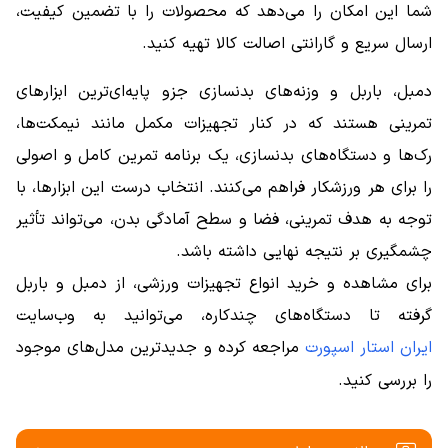
شما این امکان را می‌دهد که محصولات را با تضمین کیفیت،
ارسال سریع و گارانتی اصالت کالا تهیه کنید.
دمبل، باربل و وزنه‌های بدنسازی جزو پایه‌ای‌ترین ابزارهای
تمرینی هستند که در کنار تجهیزات مکمل مانند نیمکت‌ها،
رک‌ها و دستگاه‌های بدنسازی، یک برنامه تمرین کامل و اصولی
را برای هر ورزشکار فراهم می‌کنند. انتخاب درست این ابزارها، با
توجه به هدف تمرینی، فضا و سطح آمادگی بدن، می‌تواند تأثیر
چشمگیری بر نتیجه نهایی داشته باشد.
برای مشاهده و خرید انواع تجهیزات ورزشی، از دمبل و باربل
گرفته تا دستگاه‌های چندکاره، می‌توانید به وب‌سایت
ایران استار اسپورت
مراجعه کرده و جدیدترین مدل‌های موجود
را بررسی کنید.