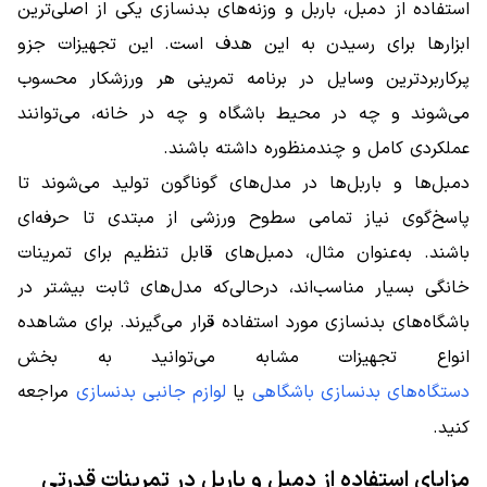
استفاده از دمبل، باربل و وزنه‌های بدنسازی یکی از اصلی‌ترین
ابزارها برای رسیدن به این هدف است. این تجهیزات جزو
پرکاربردترین وسایل در برنامه تمرینی هر ورزشکار محسوب
می‌شوند و چه در محیط باشگاه و چه در خانه، می‌توانند
عملکردی کامل و چندمنظوره داشته باشند.
دمبل‌ها و باربل‌ها در مدل‌های گوناگون تولید می‌شوند تا
پاسخ‌گوی نیاز تمامی سطوح ورزشی از مبتدی تا حرفه‌ای
باشند. به‌عنوان مثال، دمبل‌های قابل تنظیم برای تمرینات
خانگی بسیار مناسب‌اند، درحالی‌که مدل‌های ثابت بیشتر در
باشگاه‌های بدنسازی مورد استفاده قرار می‌گیرند. برای مشاهده
انواع تجهیزات مشابه می‌توانید به بخش
دستگاه‌های بدنسازی باشگاهی
یا
لوازم جانبی بدنسازی
مراجعه
کنید.
مزایای استفاده از دمبل و باربل در تمرینات قدرتی