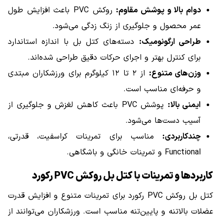
دوام بالا و پوشش مقاوم:
روکش PVC باعث افزایش طول
عمر محصول و جلوگیری از زنگ زدگی می‌شود.
طراحی ارگونومیک:
دسته‌های کتل بل با اندازه استاندارد
برای کنترل بهتر و اجرای حرکات دقیق طراحی شده‌اند.
وزن‌های متنوع:
از ۲ تا ۱۲ کیلوگرم برای ورزشکاران مبتدی
و حرفه‌ای مناسب است.
ایمنی بالا:
پوشش PVC باعث کاهش لغزش و جلوگیری از
آسیب دست‌ها می‌شود.
چندکاربردی:
مناسب برای تمرینات کراسفیت، قدرتی،
Functional و تمرینات خانگی و باشگاهی.
کاربردها و تمرینات با کتل بل روکش PVC رکورد
کتل بل روکش PVC رکورد برای تمرینات متنوع و افزایش قدرت
عضلات بالاتنه و پایین‌تنه مناسب است. ورزشکاران می‌توانند از