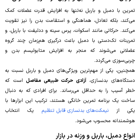
تمرین با دمبل و باربل نه‌تنها به افزایش قدرت عضلات کمک
می‌کند، بلکه تعادل، هماهنگی و استقامت بدن را نیز تقویت
می‌کند. حرکاتی مانند اسکوات، پرس سینه و ددلیفت با باربل، و
تمرینات تک‌دستی با دمبل باعث درگیری هم‌زمان چند گروه
عضلانی می‌شوند که منجر به افزایش متابولیسم بدن و
چربی‌سوزی می‌گردد.
همچنین، یکی از مهم‌ترین ویژگی‌های دمبل و باربل نسبت به
دستگاه‌های بدنسازی،
آزادی حرکت طبیعی مفاصل
است که
خطر آسیب را به حداقل می‌رساند. برای افرادی که به دنبال
ساخت یک برنامه تمرین خانگی هستند، ترکیب این ابزارها با
یکی از
نیمکت‌های بدنسازی قابل تنظیم
یک انتخاب
هوشمندانه محسوب می‌شود.
انواع دمبل، باربل و وزنه در بازار