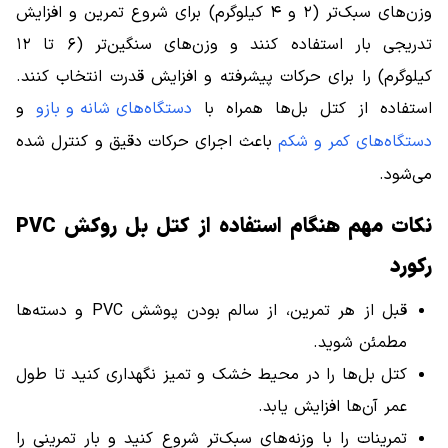
وزن‌های سبک‌تر (۲ و ۴ کیلوگرم) برای شروع تمرین و افزایش
تدریجی بار استفاده کنند و وزن‌های سنگین‌تر (۶ تا ۱۲
کیلوگرم) را برای حرکات پیشرفته و افزایش قدرت انتخاب کنند.
استفاده از کتل بل‌ها همراه با
دستگاه‌های شانه و بازو
و
دستگاه‌های کمر و شکم
باعث اجرای حرکات دقیق و کنترل شده
می‌شود.
نکات مهم هنگام استفاده از کتل بل روکش PVC
رکورد
قبل از هر تمرین، از سالم بودن پوشش PVC و دسته‌ها
مطمئن شوید.
کتل بل‌ها را در محیط خشک و تمیز نگهداری کنید تا طول
عمر آن‌ها افزایش یابد.
تمرینات را با وزنه‌های سبک‌تر شروع کنید و بار تمرینی را