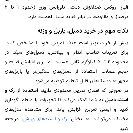
آلیاژ، روکش ضدلغزش دسته، تلورانس وزن (حدود ۱ تا ۲
درصد)، و مقاومت در برابر ضربه بسیار اهمیت دارد.
نکات مهم در خرید دمبل، باربل و وزنه
پیش از خرید، بهتر است هدف تمرینی خود را مشخص کنید.
برای تمرینات تناسب اندام و پیلاتس، دمبل‌های سبک در
محدوده ۲ تا ۵ کیلوگرم کافی هستند. اما برای افزایش قدرت و
حجم عضلات، استفاده از دمبل‌های سنگین‌تر یا باربل‌های
مجهز به دیسک‌های قابل تنظیم توصیه می‌شود.
در صورتی که فضای تمرین محدودی دارید، استفاده از
رک و
استند دمبل
به شما کمک می‌کند تا تجهیزات را منظم نگهداری
کنید و ایمنی تمرین افزایش یابد. برای مشاهده مدل‌های
مختلف می‌توانید به بخش
رک و استندهای ورزشی
مراجعه
کنید.