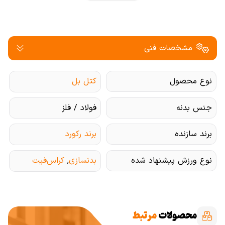
مشخصات فنی
نوع محصول
کتل بل
جنس بدنه
فولاد / فلز
برند سازنده
برند رکورد
نوع ورزش پیشنهاد شده
بدنسازی
,
کراس‌فیت
محصولات
مرتبط