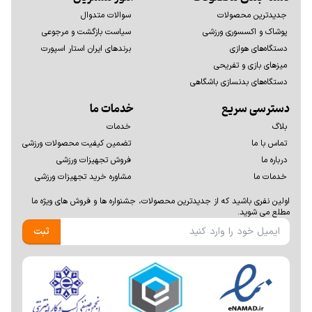
جدیدترین محصولات
سوالات متدوال
پوشاک و اکسسوری ورزشی
سیاست بازگشت و مرجوعی
دستگاه‌های هوازی
برندهای ایران استار اسپورت
میزهای بازی و تفریحی
دستگاه‌های بدنسازی باشگاهی
دسترسی سریع
خدمات ما
بلاگ
خدمات
تماس با ما
تضمین کیفیت محصولات ورزشی
درباره ما
فروش تجهیزات ورزشی
خدمات ما
مشاوره خرید تجهیزات ورزشی
اولين نفری باشيد كه از جديدترين محصولات، جشنواره ها و فروش های ويژه ما
مطلع می شوید.
ثبت