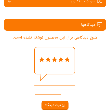
سوالات متداول
دیدگاهها
هیچ دیدگاهی برای این محصول نوشته نشده است.
ثبت دیدگاه