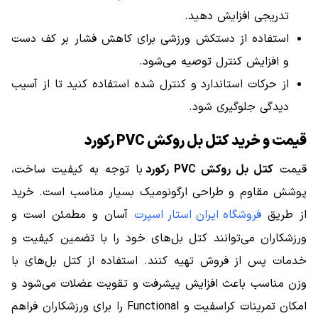
تدریجی افزایش دهید.
استفاده از دستکش ورزشی برای کاهش فشار بر کف دست
و افزایش کنترل توصیه می‌شود.
از حرکات استاندارد و کنترل شده استفاده کنید تا از آسیب
دیدگی جلوگیری شود.
قیمت و خرید کتل بل روکش PVC رکورد
قیمت
کتل بل روکش PVC رکورد
با توجه به کیفیت ساخت،
پوشش مقاوم و طراحی ارگونومیک بسیار مناسب است. خرید
از طریق
فروشگاه ایران استار اسپرت
آسان و مطمئن است و
ورزشکاران می‌توانند کتل بل‌های خود را با تضمین کیفیت و
خدمات پس از فروش تهیه کنند. استفاده از کتل بل‌های با
وزن مناسب باعث افزایش پیشرفت و تقویت عضلات می‌شود و
امکان تمرینات کراسفیت و Functional را برای ورزشکاران فراهم