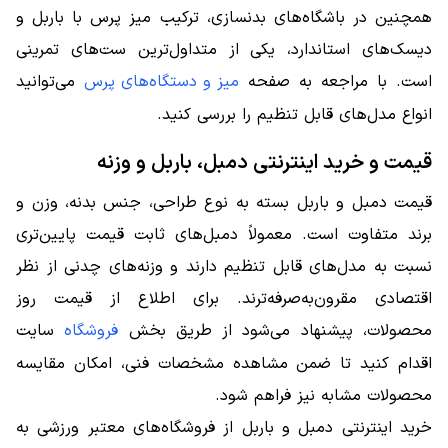
همچنین در باشگاه‌های بدنسازی، ترکیب میز پرس با باربل و
دیسک‌های استاندارد، یکی از متداول‌ترین ست‌های تمرینی
است. با مراجعه به صفحه
میز و دستگاه‌های پرس
می‌توانید
انواع مدل‌های قابل تنظیم را بررسی کنید.
قیمت و خرید اینترنتی دمبل، باربل و وزنه
قیمت دمبل و باربل بسته به نوع طراحی، جنس بدنه، وزن و
برند متفاوت است. معمولاً دمبل‌های ثابت قیمت پایین‌تری
نسبت به مدل‌های قابل تنظیم دارند و وزنه‌های چدنی از نظر
اقتصادی مقرون‌به‌صرفه‌ترند. برای اطلاع از قیمت روز
محصولات، پیشنهاد می‌شود از طریق بخش
فروشگاه
سایت
اقدام کنید تا ضمن مشاهده مشخصات فنی، امکان مقایسه
محصولات مشابه نیز فراهم شود.
خرید اینترنتی دمبل و باربل از فروشگاه‌های معتبر ورزشی به