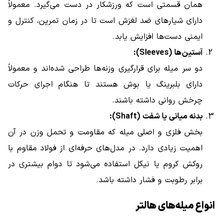
همان قسمتی است که ورزشکار در دست می‌گیرد. معمولاً
دارای شیارهای ضد لغزش است تا در زمان تمرین، کنترل و
ایمنی دست‌ها افزایش یابد.
آستین‌ها (Sleeves):
دو سر میله برای قرارگیری وزنه‌ها طراحی شده‌اند و معمولاً
دارای بلبرینگ یا بوش هستند تا هنگام اجرای حرکات
چرخش روانی داشته باشند.
بدنه میانی یا شفت (Shaft):
بخش فلزی و اصلی میله که مقاومت و تحمل وزن در آن
اهمیت زیادی دارد. در مدل‌های حرفه‌ای از فولاد مقاوم با
روکش کروم یا نیکل استفاده می‌شود تا دوام بیشتری در
برابر رطوبت و فشار داشته باشد.
انواع میله‌های هالتر