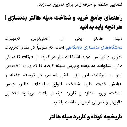
فضایی منظم و حرفه‌ای‌تر برای تمرین بسازید.
راهنمای جامع خرید و شناخت میله هالتر بدنسازی |
هر آنچه باید بدانید
میله هالتر یکی از اصلی‌ترین تجهیزات
دستگاه‌های بدنسازی باشگاهی
است که تقریباً در تمام تمرینات
قدرتی و فیتنس مورد استفاده قرار می‌گیرد. از حرکات کلاسیکی
مثل
اسکوات، ددلیفت و پرس سینه
گرفته تا تمرینات تخصصی
بازو یا سرشانه، این ابزار نقش اساسی در توسعه عضله و
افزایش قدرت دارد. شناخت انواع میله‌های هالتر، جنس
ساخت، وزن، اندازه و کاربرد هرکدام باعث می‌شود انتخابی
دقیق‌تر و تمرینی ایمن‌تر داشته باشید.
تاریخچه کوتاه و کاربرد میله هالتر