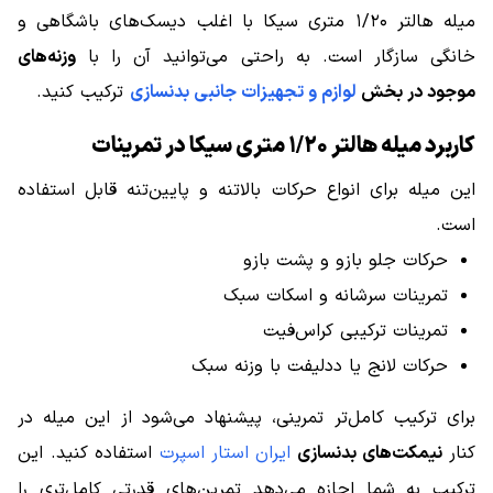
میله هالتر ۱/۲۰ متری سیکا با اغلب دیسک‌های باشگاهی و
خانگی سازگار است. به راحتی می‌توانید آن را با
وزنه‌های
موجود در بخش
لوازم و تجهیزات جانبی بدنسازی
ترکیب کنید.
کاربرد میله هالتر ۱/۲۰ متری سیکا در تمرینات
این میله برای انواع حرکات بالاتنه و پایین‌تنه قابل استفاده
است.
حرکات جلو بازو و پشت بازو
تمرینات سرشانه و اسکات سبک
تمرینات ترکیبی کراس‌فیت
حرکات لانج یا ددلیفت با وزنه سبک
برای ترکیب کامل‌تر تمرینی، پیشنهاد می‌شود از این میله در
کنار
نیمکت‌های بدنسازی
ایران استار اسپرت
استفاده کنید. این
ترکیب به شما اجازه می‌دهد تمرین‌های قدرتی کامل‌تری را