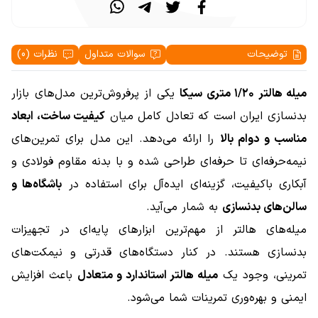
توضیحات
سوالات متداول
نظرات (0)
میله هالتر ۱/۲۰ متری سیکا
یکی از پرفروش‌ترین مدل‌های بازار
بدنسازی ایران است که تعادل کامل میان
کیفیت ساخت، ابعاد
مناسب و دوام بالا
را ارائه می‌دهد. این مدل برای تمرین‌های
نیمه‌حرفه‌ای تا حرفه‌ای طراحی شده و با بدنه مقاوم فولادی و
آبکاری باکیفیت، گزینه‌ای ایده‌آل برای استفاده در
باشگاه‌ها و
سالن‌های بدنسازی
به شمار می‌آید.
میله‌های هالتر از مهم‌ترین ابزارهای پایه‌ای در تجهیزات
بدنسازی هستند. در کنار دستگاه‌های قدرتی و نیمکت‌های
تمرینی، وجود یک
میله هالتر استاندارد و متعادل
باعث افزایش
ایمنی و بهره‌وری تمرینات شما می‌شود.