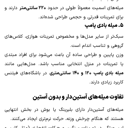
میله‌های اسمیت معمولاً طولی در حدود
۲۲۰ سانتی‌متر
دارند و
برای تمرینات قدرتی و حجمی طراحی شده‌اند.
۵. میله بادی پامپ
سبک‌تر از سایر مدل‌ها و مخصوص تمرینات هوازی، کلاس‌های
گروهی و تناسب اندام است.
وزن پایین و طراحی ساده آن باعث می‌شود برای افراد مبتدی
یا تمرینات در منزل انتخابی مناسب باشد. مدل‌هایی مانند
میله بادی پامپ ۱۲۰ و ۱۴۰ سانتی‌متری
در باشگاه‌های فیتنس
کاربرد زیادی دارند.
تفاوت میله‌های آستین‌دار و بدون آستین
میله‌های آستین‌دار دارای بلبرینگ یا بوش در بخش انتهایی
هستند که هنگام چرخش وزنه، حرکت نرم‌تری ایجاد می‌کنند.
این ویژگی در تمرینات سنگین و حرکات انفجاری (مثل کلین و