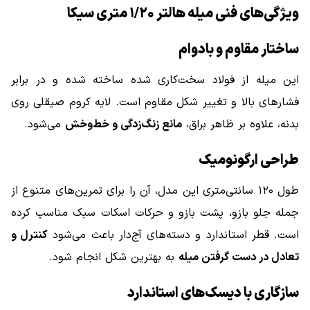
ویژگی‌های فنی میله هالتر ۱/۲۰ متری سیکا
ساختار مقاوم و بادوام
این میله از فولاد سخت‌کاری شده ساخته شده و در برابر
فشارهای بالا و تغییر شکل مقاوم است. لایه کروم صیقلی روی
بدنه، علاوه بر ظاهر براق،
مانع زنگ‌زدگی و خط‌وخش
می‌شود.
طراحی ارگونومیک
طول ۱۲۰ سانتی‌متری این مدل، آن را برای تمرین‌های متنوع از
جمله جلو بازو، پشت بازو و حرکات اسکات سبک مناسب کرده
است. قطر استاندارد و دسته‌های آج‌دار باعث می‌شود
کنترل و
تعادل در دست گرفتن میله
به بهترین شکل انجام شود.
سازگاری با دیسک‌های استاندارد