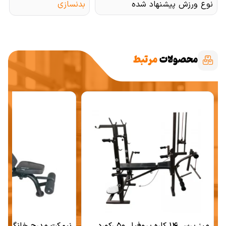
نوع ورزش پیشنهاد شده
بدنسازی
محصولات
مرتبط
میز پرس ۱۴ کاره پروفیل ۵۰ رکورد
نیمکت مدرج خانگی رکور