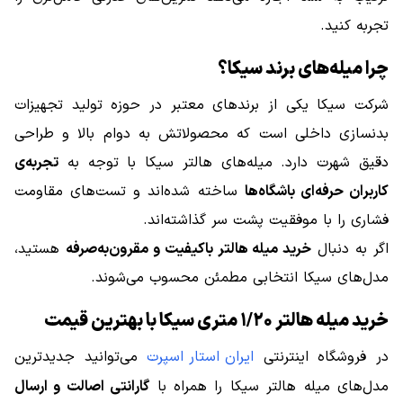
تجربه کنید.
چرا میله‌های برند سیکا؟
شرکت سیکا یکی از برندهای معتبر در حوزه تولید تجهیزات
بدنسازی داخلی است که محصولاتش به دوام بالا و طراحی
دقیق شهرت دارد. میله‌های هالتر سیکا با توجه به
تجربه‌ی
کاربران حرفه‌ای باشگاه‌ها
ساخته شده‌اند و تست‌های مقاومت
فشاری را با موفقیت پشت سر گذاشته‌اند.
اگر به دنبال
خرید میله هالتر باکیفیت و مقرون‌به‌صرفه
هستید،
مدل‌های سیکا انتخابی مطمئن محسوب می‌شوند.
خرید میله هالتر ۱/۲۰ متری سیکا با بهترین قیمت
در فروشگاه اینترنتی
ایران استار اسپرت
می‌توانید جدیدترین
مدل‌های میله هالتر سیکا را همراه با
گارانتی اصالت و ارسال