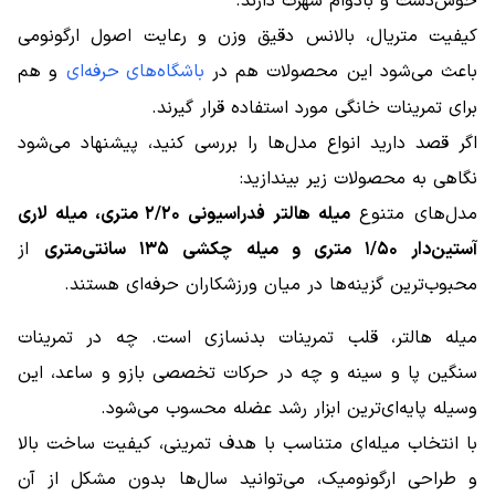
خوش‌دست و بادوام شهرت دارند.
کیفیت متریال، بالانس دقیق وزن و رعایت اصول ارگونومی
باعث می‌شود این محصولات هم در
باشگاه‌های حرفه‌ای
و هم
برای تمرینات خانگی مورد استفاده قرار گیرند.
اگر قصد دارید انواع مدل‌ها را بررسی کنید، پیشنهاد می‌شود
نگاهی به محصولات زیر بیندازید:
مدل‌های متنوع
میله هالتر فدراسیونی ۲/۲۰ متری، میله لاری
آستین‌دار ۱/۵۰ متری و میله چکشی ۱۳۵ سانتی‌متری
از
محبوب‌ترین گزینه‌ها در میان ورزشکاران حرفه‌ای هستند.
میله هالتر، قلب تمرینات بدنسازی است. چه در تمرینات
سنگین پا و سینه و چه در حرکات تخصصی بازو و ساعد، این
وسیله پایه‌ای‌ترین ابزار رشد عضله محسوب می‌شود.
با انتخاب میله‌ای متناسب با هدف تمرینی، کیفیت ساخت بالا
و طراحی ارگونومیک، می‌توانید سال‌ها بدون مشکل از آن