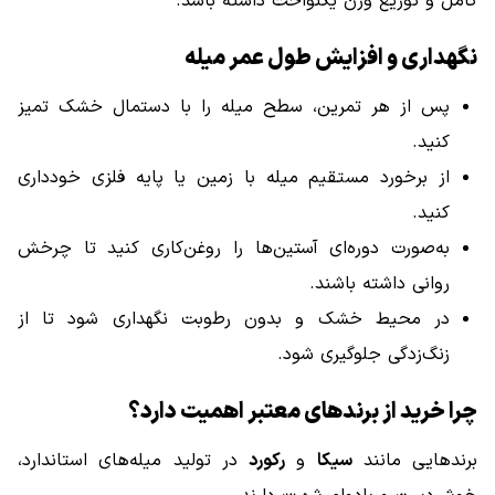
کامل و توزیع وزن یکنواخت داشته باشد.
نگهداری و افزایش طول عمر میله
پس از هر تمرین، سطح میله را با دستمال خشک تمیز
کنید.
از برخورد مستقیم میله با زمین یا پایه فلزی خودداری
کنید.
به‌صورت دوره‌ای آستین‌ها را روغن‌کاری کنید تا چرخش
روانی داشته باشند.
در محیط خشک و بدون رطوبت نگهداری شود تا از
زنگ‌زدگی جلوگیری شود.
چرا خرید از برندهای معتبر اهمیت دارد؟
برندهایی مانند
سیکا
و
رکورد
در تولید میله‌های استاندارد،