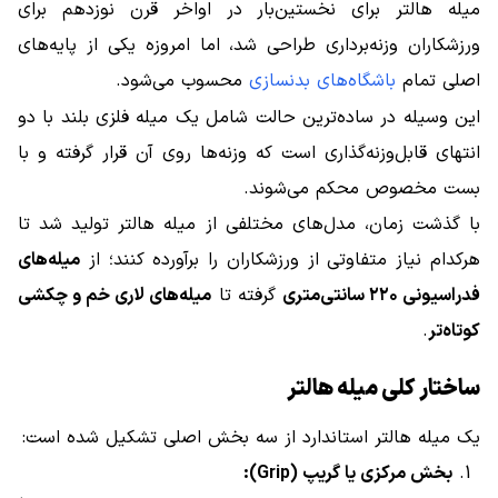
میله هالتر برای نخستین‌بار در اواخر قرن نوزدهم برای
ورزشکاران وزنه‌برداری طراحی شد، اما امروزه یکی از پایه‌های
اصلی تمام
باشگاه‌های بدنسازی
محسوب می‌شود.
این وسیله در ساده‌ترین حالت شامل یک میله فلزی بلند با دو
انتهای قابل‌وزنه‌گذاری است که وزنه‌ها روی آن قرار گرفته و با
بست مخصوص محکم می‌شوند.
با گذشت زمان، مدل‌های مختلفی از میله هالتر تولید شد تا
هرکدام نیاز متفاوتی از ورزشکاران را برآورده کنند؛ از
میله‌های
فدراسیونی ۲۲۰ سانتی‌متری
گرفته تا
میله‌های لاری خم و چکشی
کوتاه‌تر
.
ساختار کلی میله هالتر
یک میله هالتر استاندارد از سه بخش اصلی تشکیل شده است:
بخش مرکزی یا گریپ (Grip):