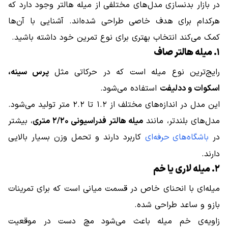
در بازار بدنسازی مدل‌های مختلفی از میله هالتر وجود دارد که
هرکدام برای هدف خاصی طراحی شده‌اند. آشنایی با آن‌ها
کمک می‌کند انتخاب بهتری برای نوع تمرین خود داشته باشید.
۱. میله هالتر صاف
رایج‌ترین نوع میله است که در حرکاتی مثل
پرس سینه،
اسکوات و ددلیفت
استفاده می‌شود.
این مدل در اندازه‌های مختلف از ۱.۲ تا ۲.۲ متر تولید می‌شود.
مدل‌های بلندتر، مانند
میله هالتر فدراسیونی ۲/۲۰ متری
، بیشتر
در
باشگاه‌های حرفه‌ای
کاربرد دارند و تحمل وزن بسیار بالایی
دارند.
۲. میله لاری یا خم
میله‌ای با انحنای خاص در قسمت میانی است که برای تمرینات
بازو و ساعد طراحی شده.
زاویه‌ی خم میله باعث می‌شود مچ دست در موقعیت