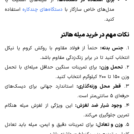
مدل‌های خاص سازگار با
دستگاه‌های چندکاره
استفاده
کنید.
نکات مهم در خرید میله هالتر
۱.
جنس بدنه:
حتماً از فولاد مقاوم با روکش کروم یا نیکل
انتخاب کنید تا در برابر زنگ‌زدگی مقاوم باشد.
۲.
تحمل وزن:
برای تمرینات سنگین حداقل میله‌ای با تحمل
وزن ۱۵۰ تا ۲۰۰ کیلوگرم انتخاب کنید.
۳.
قطر محل وزنه‌گذاری:
استاندارد جهانی برای دیسک‌های
حرفه‌ای ۵ سانتی‌متر است.
۴.
وجود شیار ضد لغزش:
این ویژگی از لغزش میله هنگام
تمرین جلوگیری می‌کند.
۵.
وزن و تعادل:
برای تمرینات دقیق و ایمن، میله باید تعادل