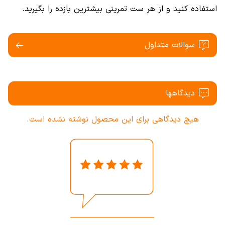
استفاده کنید و از هر ست تمرینی بیشترین بازده را بگیرید.
سوالات متداول
دیدگاهها
هیچ دیدگاهی برای این محصول نوشته نشده است.