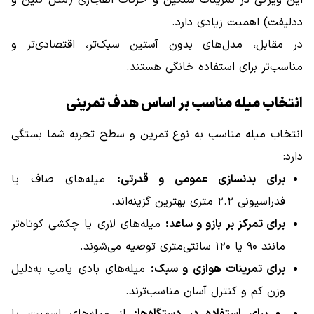
ددلیفت) اهمیت زیادی دارد.
در مقابل، مدل‌های بدون آستین سبک‌تر، اقتصادی‌تر و
مناسب‌تر برای استفاده خانگی هستند.
انتخاب میله مناسب بر اساس هدف تمرینی
انتخاب میله مناسب به نوع تمرین و سطح تجربه شما بستگی
دارد:
برای بدنسازی عمومی و قدرتی:
میله‌های صاف یا
فدراسیونی ۲.۲ متری بهترین گزینه‌اند.
برای تمرکز بر بازو و ساعد:
میله‌های لاری یا چکشی کوتاه‌تر
مانند ۹۰ یا ۱۲۰ سانتی‌متری توصیه می‌شوند.
برای تمرینات هوازی و سبک:
میله‌های بادی پامپ به‌دلیل
وزن کم و کنترل آسان مناسب‌ترند.
برای استفاده در دستگاه‌ها:
از میله‌های اسمیت یا