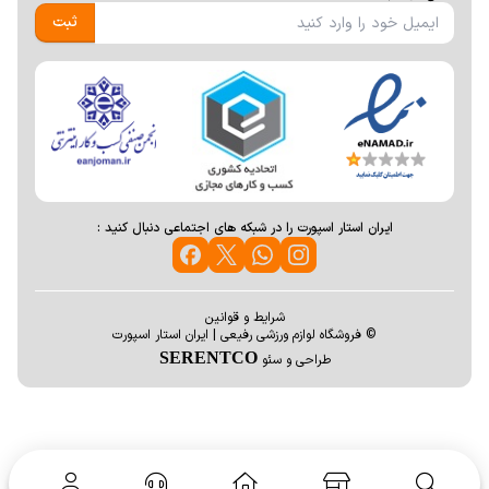
ثبت
ایران استار اسپورت را در شبکه های اجتماعی دنبال کنید :
شرایط و قوانین
© فروشگاه لوازم ورزشی رفیعی | ایران استار اسپورت
SERENTCO
طراحی و سئو