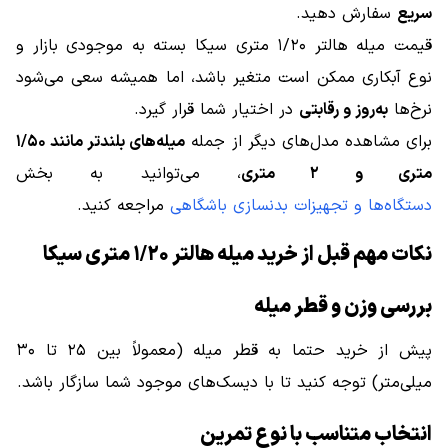
سریع
سفارش دهید.
قیمت میله هالتر ۱/۲۰ متری سیکا بسته به موجودی بازار و
نوع آبکاری ممکن است متغیر باشد، اما همیشه سعی می‌شود
نرخ‌ها
به‌روز و رقابتی
در اختیار شما قرار گیرد.
برای مشاهده مدل‌های دیگر از جمله
میله‌های بلندتر مانند ۱/۵۰
متری و ۲ متری
، می‌توانید به بخش
دستگاه‌ها و تجهیزات بدنسازی باشگاهی
مراجعه کنید.
نکات مهم قبل از خرید میله هالتر ۱/۲۰ متری سیکا
بررسی وزن و قطر میله
پیش از خرید حتما به قطر میله (معمولاً بین ۲۵ تا ۳۰
میلی‌متر) توجه کنید تا با دیسک‌های موجود شما سازگار باشد.
انتخاب متناسب با نوع تمرین