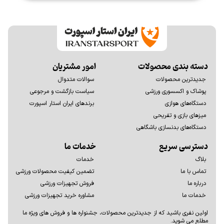
دسته بندی محصولات
امور مشتریان
جدیدترین محصولات
سوالات متدوال
پوشاک و اکسسوری ورزشی
سیاست بازگشت و مرجوعی
دستگاه‌های هوازی
برندهای ایران استار اسپورت
میزهای بازی و تفریحی
دستگاه‌های بدنسازی باشگاهی
دسترسی سریع
خدمات ما
بلاگ
خدمات
تماس با ما
تضمین کیفیت محصولات ورزشی
درباره ما
فروش تجهیزات ورزشی
خدمات ما
مشاوره خرید تجهیزات ورزشی
اولين نفری باشيد كه از جديدترين محصولات، جشنواره ها و فروش های ويژه ما
مطلع می شوید.